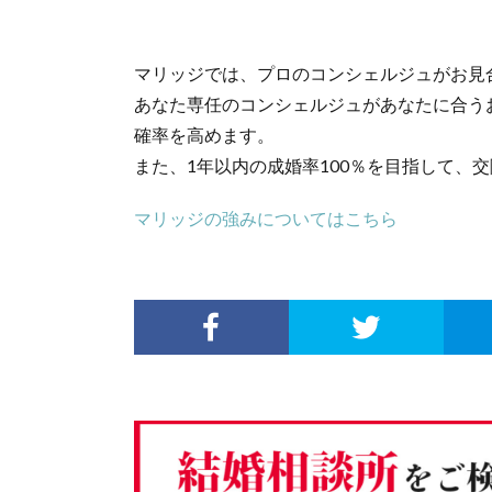
マリッジでは、プロのコンシェルジュがお見
あなた専任のコンシェルジュがあなたに合う
確率を高めます。
また、1年以内の成婚率100％を目指して、
マリッジの強みについてはこちら