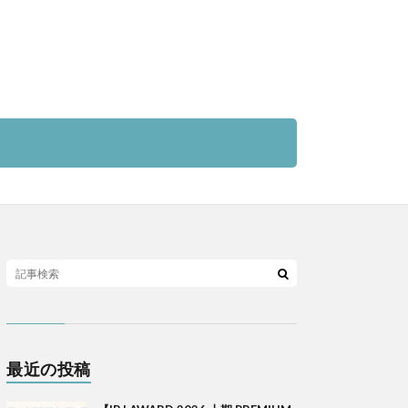
最近の投稿