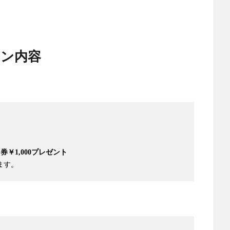
ン内容
ト券￥1,000プレゼント