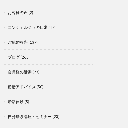
お客様の声
(2)
コンシェルジュの日常
(47)
ご成婚報告
(137)
ブログ
(265)
会員様の活動
(23)
婚活アドバイス
(50)
婚活体験
(5)
自分磨き講座・セミナー
(23)