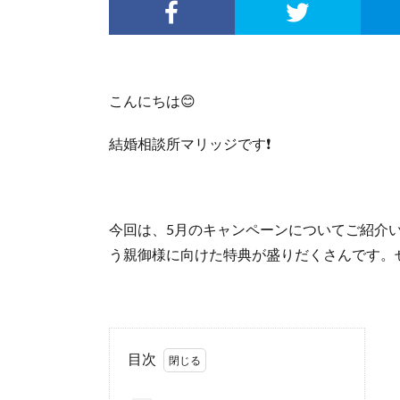
こんにちは😊
結婚相談所マリッジです❗
今回は、5月のキャンペーンについてご紹介
う親御様に向けた特典が盛りだくさんです。
目次