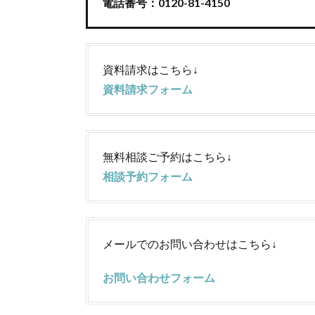
電話番号：0120-81-4150
資料請求はこちら↓
資料請求フォーム
無料相談ご予約はこちら↓
相談予約フォーム
メールでのお問い合わせはこちら↓
お問い合わせフォーム