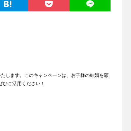
いたします。このキャンペーンは、お子様の結婚を願
ぜひご活用ください！