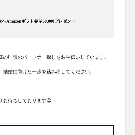
Amazonギフト券￥30,000プレゼント
様の理想のパートナー探しをお手伝いしています。
、結婚に向けた一歩を踏み出してください。
りお待ちしております😌