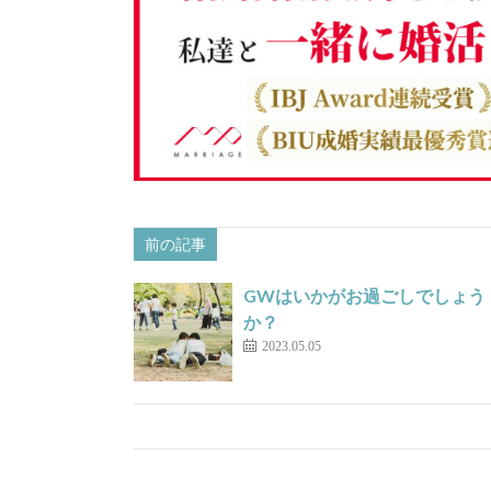
前の記事
GWはいかがお過ごしでしょう
か？
2023.05.05