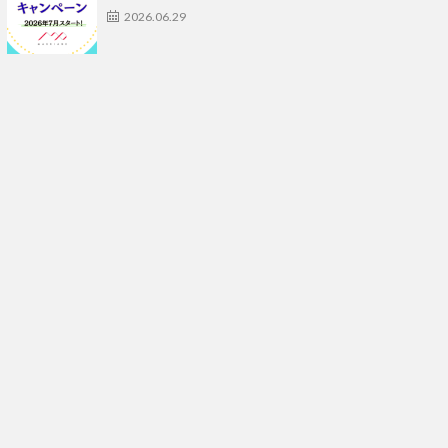
2026.06.29