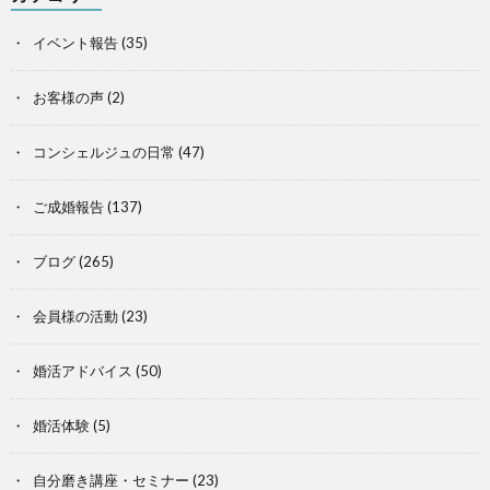
イベント報告
(35)
お客様の声
(2)
コンシェルジュの日常
(47)
ご成婚報告
(137)
ブログ
(265)
会員様の活動
(23)
婚活アドバイス
(50)
婚活体験
(5)
自分磨き講座・セミナー
(23)