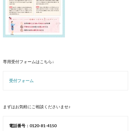
専用受付フォームはこちら↓
受付フォーム
まずはお気軽にご相談くださいませ♪
電話番号：0120-81-4150