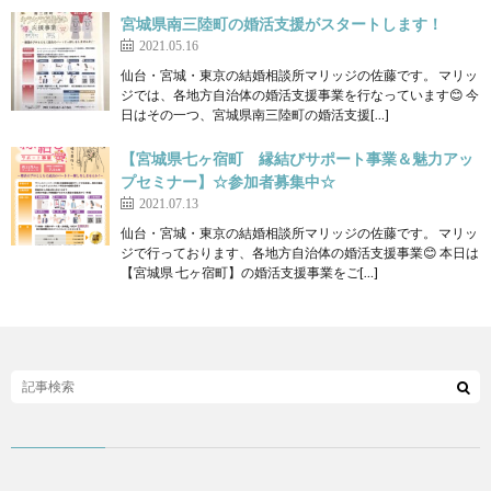
宮城県南三陸町の婚活支援がスタートします！
2021.05.16
仙台・宮城・東京の結婚相談所マリッジの佐藤です。 マリッ
ジでは、各地方自治体の婚活支援事業を行なっています😊 今
日はその一つ、宮城県南三陸町の婚活支援[…]
【宮城県七ヶ宿町 縁結びサポート事業＆魅力アッ
プセミナー】☆参加者募集中☆
2021.07.13
仙台・宮城・東京の結婚相談所マリッジの佐藤です。 マリッ
ジで行っております、各地方自治体の婚活支援事業😊 本日は
【宮城県 七ヶ宿町】の婚活支援事業をご[…]