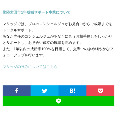
常陸太田市1年成婚サポート事業について
マリッジでは、プロのコンシェルジュがお見合いからご成婚までを
トータルサポート。
あなた専任のコンシェルジュがあなたに合うお相手探しをしっかり
とサポートし、お見合い成立の確率を高めます。
また、1年以内の成婚率100％を目指して、交際中のきめ細やかなフ
ォローアップを行います。
マリッジの強みについてはこちら