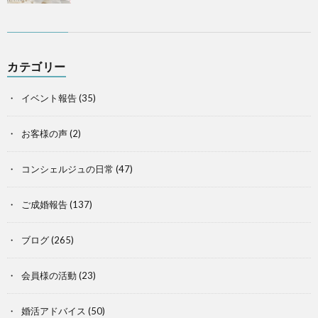
カテゴリー
イベント報告
(35)
お客様の声
(2)
コンシェルジュの日常
(47)
ご成婚報告
(137)
ブログ
(265)
会員様の活動
(23)
婚活アドバイス
(50)