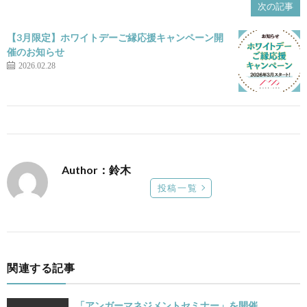
次の記事
【3月限定】ホワイトデーご縁応援キャンペーン開
催のお知らせ
2026.02.28
Author：鈴木
投稿一覧
関連する記事
「アンガーマネジメントセミナー」を開催