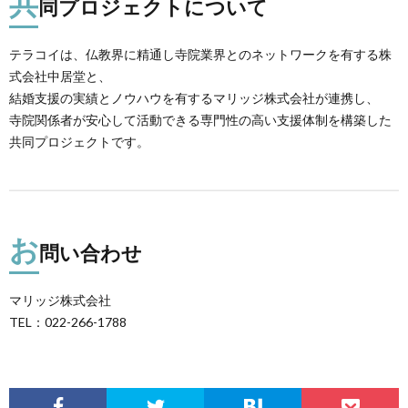
共
同プロジェクトについて
テラコイは、仏教界に精通し寺院業界とのネットワークを有する株
式会社中居堂と、
結婚支援の実績とノウハウを有するマリッジ株式会社が連携し、
寺院関係者が安心して活動できる専門性の高い支援体制を構築した
共同プロジェクトです。
お
問い合わせ
マリッジ株式会社
TEL：022-266-1788