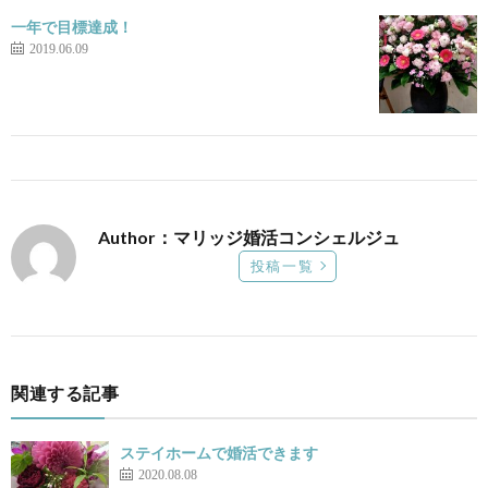
一年で目標達成！
2019.06.09
Author：マリッジ婚活コンシェルジュ
投稿一覧
関連する記事
ステイホームで婚活できます
2020.08.08