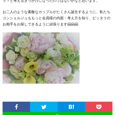
う？と考えるきっかけになったのではないかなと思います。
お二人のような素敵なカップルがたくさん誕生するように、私たち
コンシェルジュももっと会員様の内面・考え方を知り、ピッタリの
お相手をお探しできるように頑張ります🤗🤗🤗