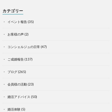
カテゴリー
イベント報告
(35)
お客様の声
(2)
コンシェルジュの日常
(47)
ご成婚報告
(137)
ブログ
(265)
会員様の活動
(23)
婚活アドバイス
(50)
婚活体験
(5)