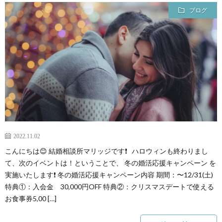
ブログ
2022.11.02
こんにちは😊 結婚相談所マリッジです❗ ハロウィンも終わりまし
て、次のイベントは！ということで、 冬の婚活応援キャンペーン を
実施いたします❗ 冬の婚活応援キャンペーン内容 期間：〜12/31(土)
特典①：入会金 30,000円OFF 特典②：クリスマスデートで使える
お食事券5,00 […]