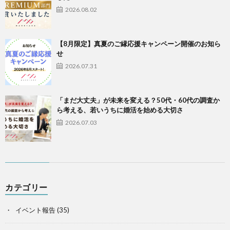
2026.08.02
【8月限定】真夏のご縁応援キャンペーン開催のお知ら
せ
2026.07.31
「まだ大丈夫」が未来を変える？50代・60代の調査か
ら考える、若いうちに婚活を始める大切さ
2026.07.03
カテゴリー
イベント報告
(35)