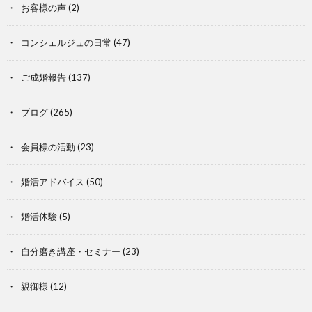
お客様の声
(2)
コンシェルジュの日常
(47)
ご成婚報告
(137)
ブログ
(265)
会員様の活動
(23)
婚活アドバイス
(50)
婚活体験
(5)
自分磨き講座・セミナー
(23)
親御様
(12)