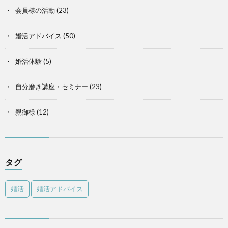
会員様の活動
(23)
婚活アドバイス
(50)
婚活体験
(5)
自分磨き講座・セミナー
(23)
親御様
(12)
タグ
婚活
婚活アドバイス