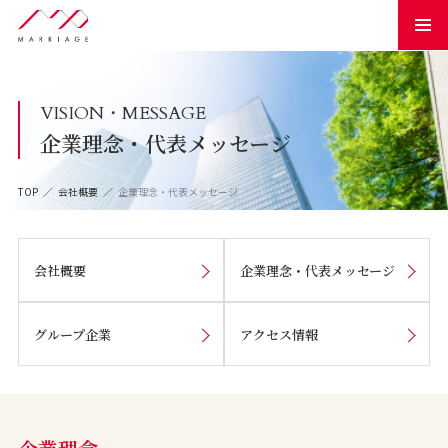
VISION・MESSAGE
企業理念・代表メッセージ
TOP
会社概要
企業理念・代表メッセージ
会社概要
企業理念・
代表メッセージ
グループ企業
アクセス情報