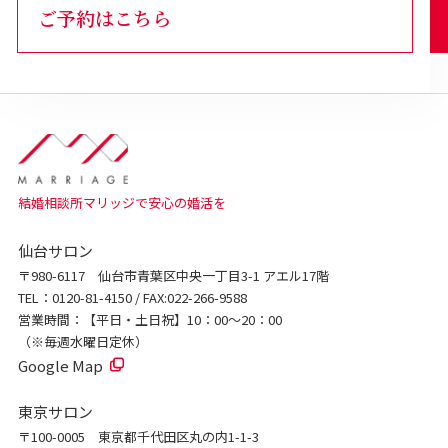
ご予約はこちら
結婚相談所マリッジで安心の婚活を
仙台サロン
〒980-6117 仙台市青葉区中央一丁目3-1 アエル17階
TEL：0120-81-4150 / FAX:022-266-9588
営業時間：【平日・土日祝】10：00～20：00
（※毎週水曜日定休）
Google Map
東京サロン
〒100-0005 東京都千代田区丸の内1-1-3