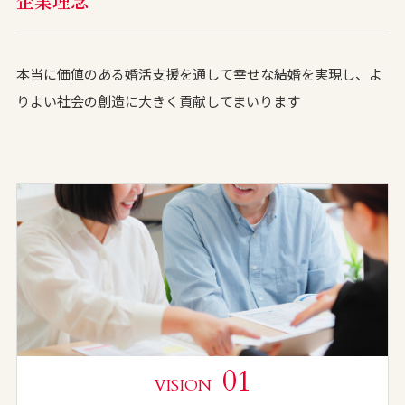
企業理念
本当に価値のある婚活支援を通して幸せな結婚を実現し、よ
りよい社会の創造に大きく貢献してまいります
01
VISION