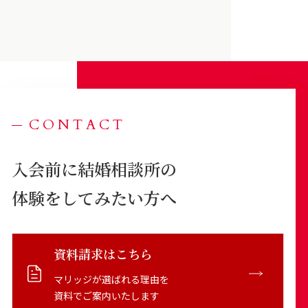
CONTACT
入会前に結婚相談所の
体験をしてみたい方へ
資料請求はこちら
マリッジが選ばれる理由を
資料でご案内いたします