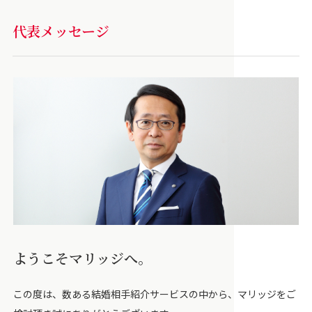
代表メッセージ
ようこそマリッジへ。
この度は、数ある結婚相手紹介サービスの中から、マリッジをご