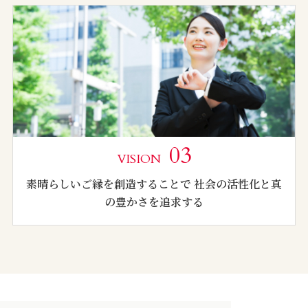
03
VISION
素晴らしいご縁を創造することで 社会の活性化と真
の豊かさを追求する