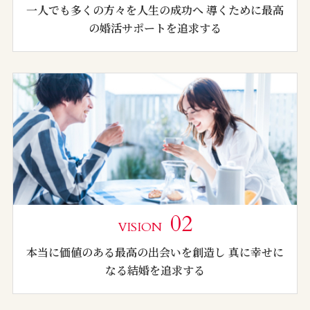
一人でも多くの方々を人生の成功へ 導くために最高
の婚活サポートを追求する
02
VISION
本当に価値のある最高の出会いを創造し 真に幸せに
なる結婚を追求する