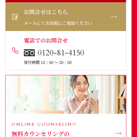
お問合せはこちら
メールにてお気軽にご相談ください
電話でのお問合せ
0120-81-4150
受付時間 10：00 ～ 20：00
ONLINE COUNSELING
無料カウンセリングの