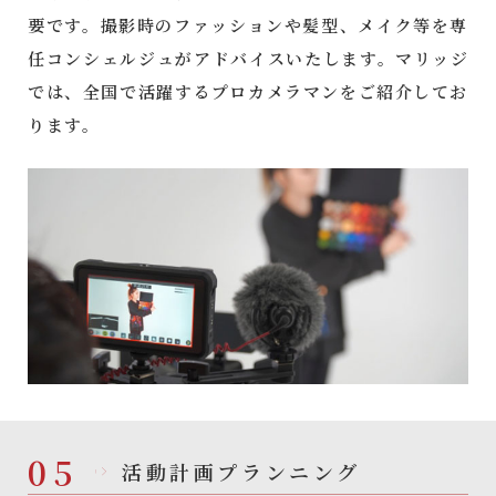
要です。撮影時のファッションや髪型、メイク等を専
任コンシェルジュがアドバイスいたします。マリッジ
では、全国で活躍するプロカメラマンをご紹介してお
ります。
05
活動計画プランニング