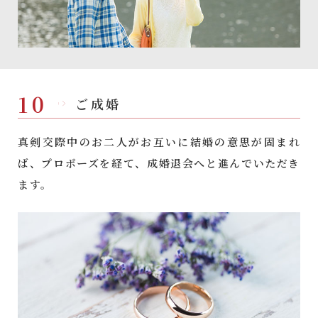
10
ご成婚
真剣交際中のお二人がお互いに結婚の意思が固まれ
ば、プロポーズを経て、成婚退会へと進んでいただき
ます。