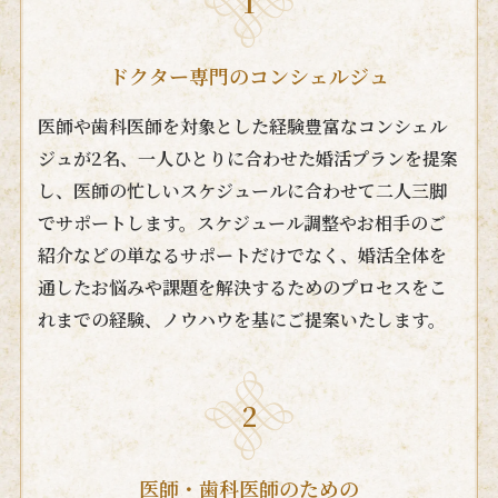
1
ドクター専門のコンシェルジュ
医師や歯科医師を対象とした経験豊富なコンシェル
ジュが2名、一人ひとりに合わせた婚活プランを提案
し、医師の忙しいスケジュールに合わせて二人三脚
でサポートします。スケジュール調整やお相手のご
紹介などの単なるサポートだけでなく、婚活全体を
通したお悩みや課題を解決するためのプロセスをこ
れまでの経験、ノウハウを基にご提案いたします。
2
医師・歯科医師のための