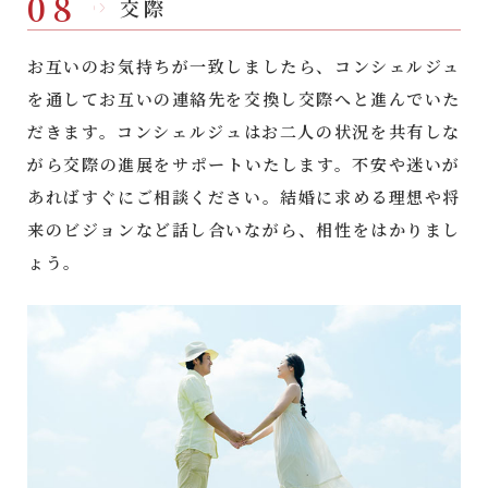
08
交際
お互いのお気持ちが一致しましたら、コンシェルジュ
を通してお互いの連絡先を交換し交際へと進んでいた
だきます。コンシェルジュはお二人の状況を共有しな
がら交際の進展をサポートいたします。不安や迷いが
あればすぐにご相談ください。結婚に求める理想や将
来のビジョンなど話し合いながら、相性をはかりまし
ょう。