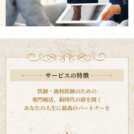
サービスの特徴
医師・歯科医師のための
専門婚活、新時代の扉を開く
あなたの人生に最高のパートナーを