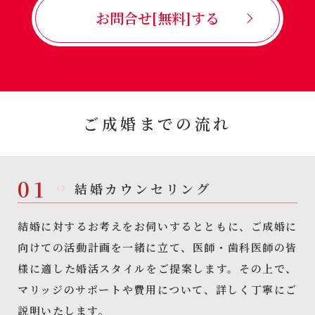
お問合せ[無料]する
ご成婚までの流れ
01
結婚カウンセリング
結婚に対するお考えをお伺いするとともに、ご成婚に
向けての活動計画を一緒に立て、医師・歯科医師の皆
様に適した婚活スタイルをご提案します。その上で、
マリッジのサポートや費用について、詳しく丁寧にご
説明いたします。