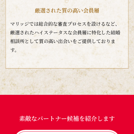
厳選された質の高い会員層
マリッジでは総合的な審査プロセスを設けるなど、
厳選されたハイステータスな会員層に特化した結婚
相談所として質の高い出会いをご提供しておりま
す。
素敵なパートナー候補を紹介します