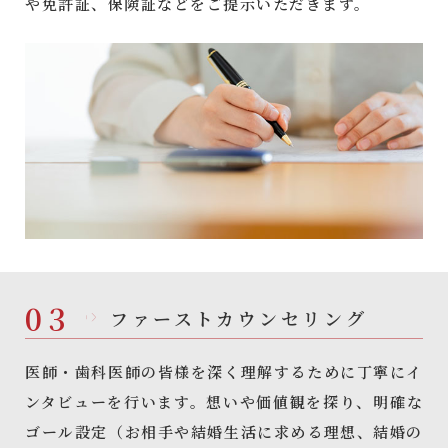
や免許証、保険証などをご提示いただきます。
03
ファーストカウンセリング
医師・歯科医師の皆様を深く理解するために丁寧にイ
ンタビューを行います。想いや価値観を探り、明確な
ゴール設定（お相手や結婚生活に求める理想、結婚の