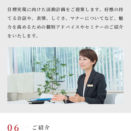
目標実現に向けた活動計画をご提案します。好感の持
てる会話や、表情、しぐさ、マナーについてなど、魅
力を高めるための個別アドバイスやセミナーのご紹介
をいたします。
06
ご紹介