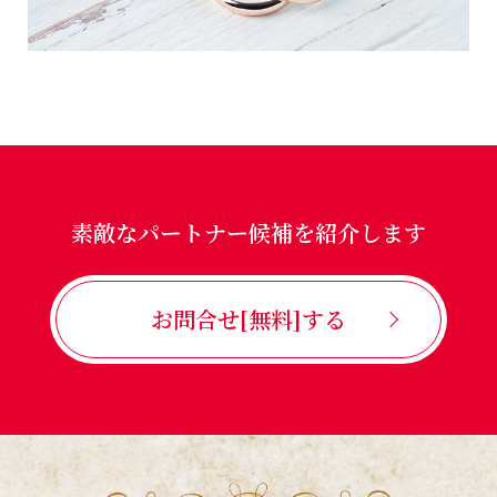
素敵なパートナー候補を紹介します
お問合せ[無料]する