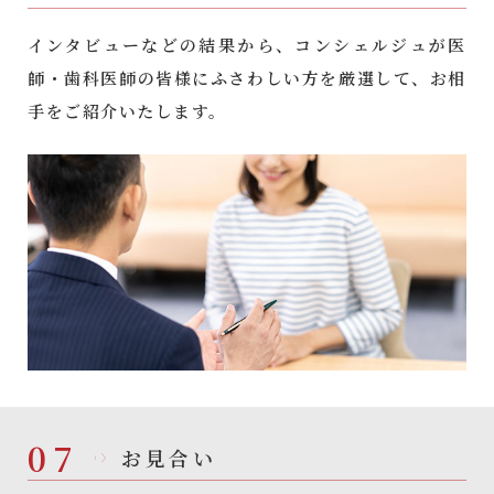
インタビューなどの結果から、コンシェルジュが医
師・歯科医師の皆様にふさわしい方を厳選して、お相
手をご紹介いたします。
07
お見合い