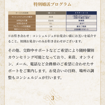
特別婚活プログラム
※お引き合わせ：コンシェルジュがお見合い前にお互いを紹介す
ること。初回お見合いのみお引き合わせがございます。
その他、交際中サポートなどご希望により随時個別
カウンセリング可能となっており、来店、オンライ
ン、メール、電話など会員様のご希望に合わせたサ
ポートをご案内します。お見合いの日時、場所の調
整もコンシェルジュが行います。
3