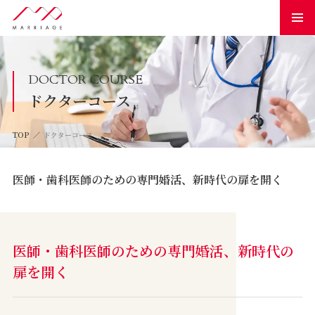
DOCTOR COURSE
ドクターコース
TOP
ドクターコース
医師・歯科医師のための専門婚活、新時代の扉を開く
医師・歯科医師のための専門婚活、新時代の
扉を開く