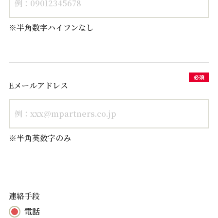
※半角数字ハイフンなし
Eメールアドレス
※半角英数字のみ
連絡手段
電話