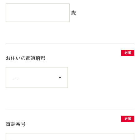
歳
お住いの都道府県
電話番号