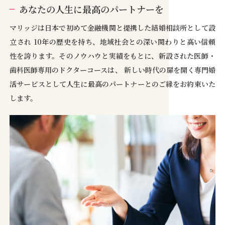
あなたの人生に最高のパートナーを
マリッジは日本で初めて金融機関と提携した結婚相談所として設
立され 10年の歴史を持ち、地域社会との深い関わりと高い信頼
性を誇ります。そのノウハウと実績をもとに、新設された医師・
歯科医師専用のドクターコースは、 新しい時代の扉を開く専門婚
活サービスとして人生に最高のパートナーとのご縁をお約束いた
します。