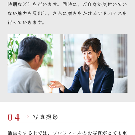
時期など）を行います。同時に、ご自身が気付いてい
ない魅力も見出し、さらに磨きをかけるアドバイスを
行っていきます。
04
写真撮影
活動をする上では、プロフィールのお写真がとても重