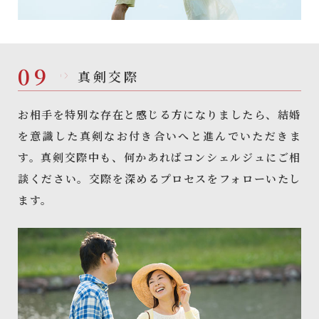
09
真剣交際
お相手を特別な存在と感じる方になりましたら、結婚
を意識した真剣なお付き合いへと進んでいただきま
す。真剣交際中も、何かあればコンシェルジュにご相
談ください。交際を深めるプロセスをフォローいたし
ます。