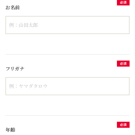
お名前
フリガナ
年齢