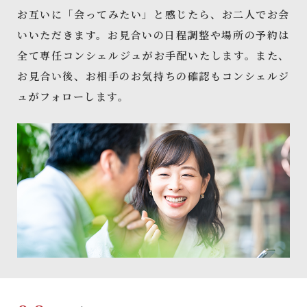
お互いに「会ってみたい」と感じたら、お二人でお会
いいただきます。お見合いの日程調整や場所の予約は
全て専任コンシェルジュがお手配いたします。また、
お見合い後、お相手のお気持ちの確認もコンシェルジ
ュがフォローします。