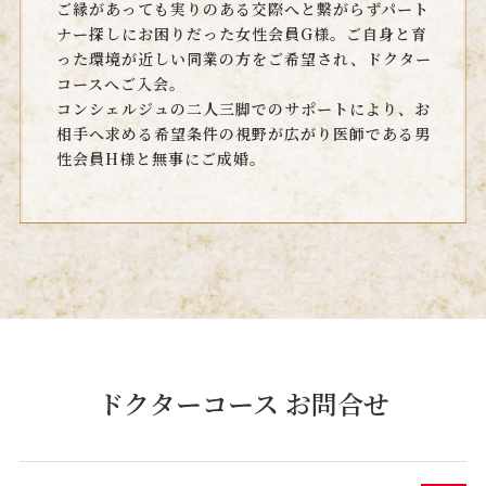
ご縁があっても実りのある交際へと繋がらずパート
ナー探しにお困りだった女性会員G様。ご自身と育
った環境が近しい同業の方をご希望され、ドクター
コースへご入会。
コンシェルジュの二人三脚でのサポートにより、お
相手へ求める希望条件の視野が広がり医師である男
性会員H様と無事にご成婚。
ドクターコース お問合せ