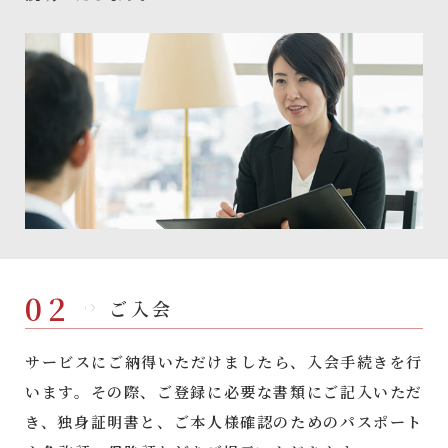
02
ご入会
サービスにご納得いただけましたら、入会手続きを行
います。その際、ご登録に必要な書類にご記入いただ
き、独身証明書と、ご本人様確認のためのパスポート