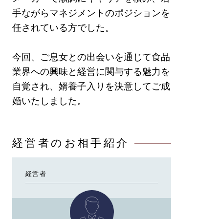
手ながらマネジメントのポジションを
任されている方でした。
今回、ご息⼥との出会いを通じて⾷品
業界への興味と経営に関与する魅力を
⾃覚され、婿養⼦⼊りを決意してご成
婚いたしました。
経営者のお相手紹介
経営者