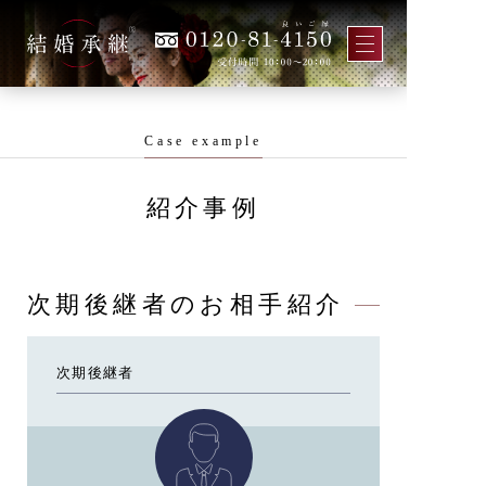
Case example
紹介事例
次期後継者のお相手紹介
次期後継者