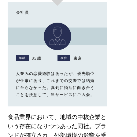
会社員
35歳
東京
年齢
在住
人並みの恋愛経験はあったが、優先順位
が仕事にあり、これまでの交際では結婚
に至らなかった。真剣に婚活に向き合う
ことを決意して、当サービスにご入会。
⾷品業界において、地域の中核企業と
いう存在になりつつあった同社。ブラ
ンドが確⽴され、外部環境の影響を受