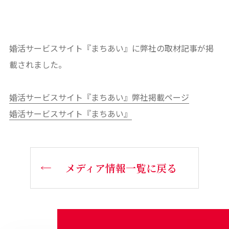
婚活サービスサイト『まちあい』に弊社の取材記事が掲
載されました。
婚活サービスサイト『まちあい』弊社掲載ページ
婚活サービスサイト『まちあい』
メディア情報一覧に戻る