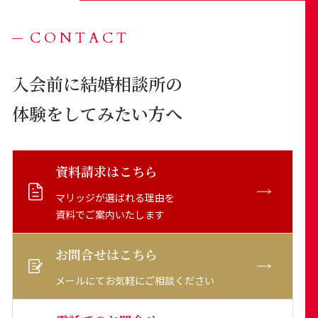
CONTACT
入会前に結婚相談所の
体験をしてみたい方へ
資料請求はこちら
マリッジが選ばれる理由を
資料でご案内いたします
お問合せはこちら
メールにてお気軽にご相談ください