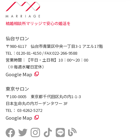
結婚相談所マリッジで安心の婚活を
仙台サロン
〒980-6117 仙台市青葉区中央一丁目3-1 アエル17階
TEL：0120-81-4150 / FAX:022-266-9588
営業時間：【平日・土日祝】10：00～20：00
（※毎週水曜日定休）
Google Map
東京サロン
〒100-0005 東京都千代田区丸の内1-1-3
日本生命丸の内ガーデンタワー 3F
TEL： 03-6262-5272
Google Map