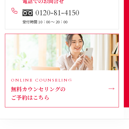
電話でのお問合せ
0120-81-4150
受付時間 10：00 ～ 20：00
ONLINE COUNSELING
無料カウンセリングの
ご予約はこちら