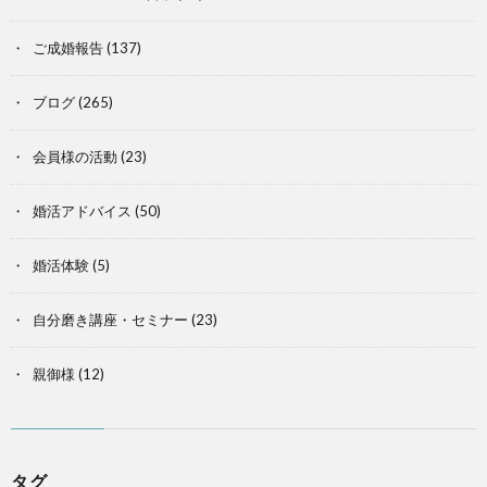
ご成婚報告
(137)
ブログ
(265)
会員様の活動
(23)
婚活アドバイス
(50)
婚活体験
(5)
自分磨き講座・セミナー
(23)
親御様
(12)
タグ