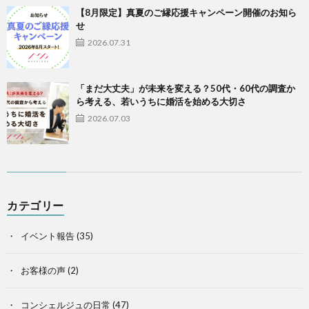
【8月限定】真夏のご縁応援キャンペーン開催のお知ら
せ
2026.07.31
「まだ大丈夫」が未来を変える？50代・60代の調査か
ら考える、若いうちに婚活を始める大切さ
2026.07.03
カテゴリー
イベント報告
(35)
お客様の声
(2)
コンシェルジュの日常
(47)