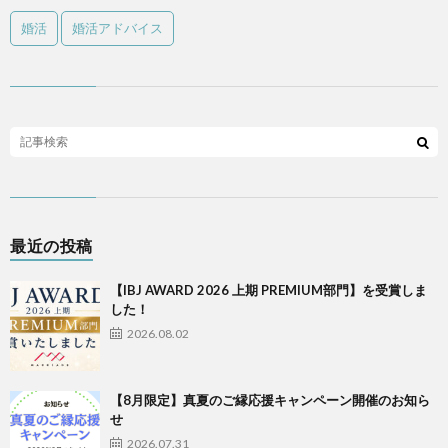
婚活
婚活アドバイス
最近の投稿
【IBJ AWARD 2026 上期 PREMIUM部門】を受賞しま
した！
2026.08.02
【8月限定】真夏のご縁応援キャンペーン開催のお知ら
せ
2026.07.31