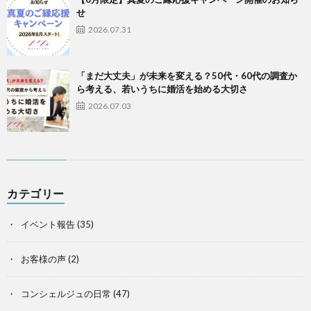
せ
2026.07.31
「まだ大丈夫」が未来を変える？50代・60代の調査か
ら考える、若いうちに婚活を始める大切さ
2026.07.03
カテゴリー
イベント報告
(35)
お客様の声
(2)
コンシェルジュの日常
(47)