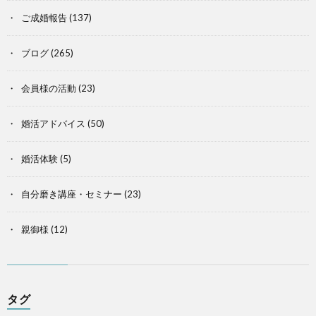
ご成婚報告
(137)
ブログ
(265)
会員様の活動
(23)
婚活アドバイス
(50)
婚活体験
(5)
自分磨き講座・セミナー
(23)
親御様
(12)
タグ