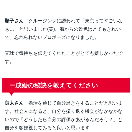
順子さん
：クルージングに誘われて「東京ってすごいな
ぁ…」と思いました(笑)。船からの景色はとてもきれい
で、忘れられないプロポーズになりました。
直球で気持ちを伝えてくれたことがとても嬉しかったで
す。
ー成婚の秘訣を教えてください
良太さん
：婚活を通じて自分磨きをすることだと思いま
す。社会人になると、自分を振り返る機会がなかなかな
いので「どうしたら自分の評価があがるんだろう？」と
自分を客観視してみると良いと思います。