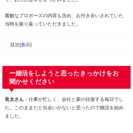
素敵なプロポーズの内容も含め、お付き合いされていた
当時を振り返っていただきました。
目次
[
表示
]
ー婚活をしようと思ったきっかけをお
聞かせください
良太さん
：仕事が忙しく、会社と家の往復する毎日でし
た。このままだと出会いがないと思ったので婚活を始め
ました。