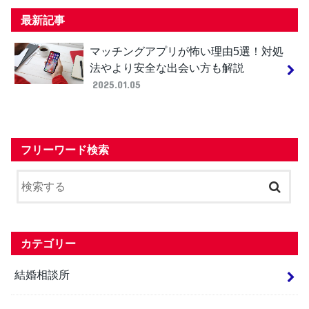
最新記事
マッチングアプリが怖い理由5選！対処
法やより安全な出会い方も解説
2025.01.05
フリーワード検索
カテゴリー
結婚相談所