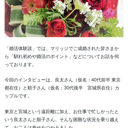
「婚活体験談」では、マリッジでご成婚された皆さまか
ら「馴れ初めや婚活のポイント」などについてお話を伺
っております。
今回のインタビューは、良太さん（仮名：40代前半 東京
都在住）と順子さん（仮名：30代後半 宮城県在住）カ
ップルです。
東京と宮城という遠距離に加え、お仕事で忙しかったと
いう良太さんと順子さん。そんな困難な状況を乗り越え
て、お二人は幸せをつかみました。