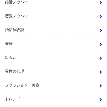
婚活ノウハウ
恋愛ノウハウ
婚活体験談
夫婦
出会い
異性の心理
ファッション・美容
トレンド