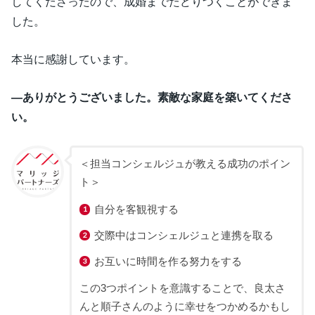
してくださったので、成婚までたどりつくことができま
した。
本当に感謝しています。
―ありがとうございました。素敵な家庭を築いてくださ
い。
＜担当コンシェルジュが教える成功のポイン
ト＞
自分を客観視する
交際中はコンシェルジュと連携を取る
お互いに時間を作る努力をする
この3つポイントを意識することで、良太さ
んと順子さんのように幸せをつかめるかもし