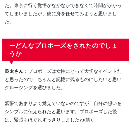
た。東京に行く覚悟がなかなかできなくて時間がかかっ
てしまいましたが、彼に身を任せてみようと思いまし
た。
ーどんなプロポーズをされたのでしょ
うか
良太さん
：プロポーズは女性にとって大切なイベントだ
と思ったので、ちゃんと記憶に残るものにしたいと思い
クルージングを選びました。
緊張であまりよく覚えていないのですが、自分の想いを
シンプルに伝えられたと思います。プロポーズした後
は、緊張もほぐれすっきりしましたね(笑)。