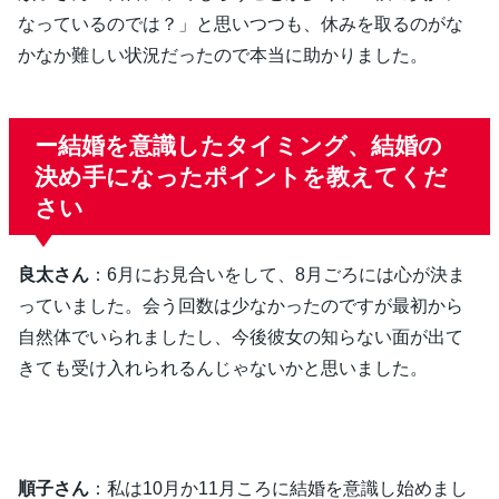
なっているのでは？」と思いつつも、休みを取るのがな
かなか難しい状況だったので本当に助かりました。
ー結婚を意識したタイミング、結婚の
決め手になったポイントを教えてくだ
さい
良太さん
：6月にお見合いをして、8月ごろには心が決ま
っていました。会う回数は少なかったのですが最初から
自然体でいられましたし、今後彼女の知らない面が出て
きても受け入れられるんじゃないかと思いました。
順子さん
：私は10月か11月ころに結婚を意識し始めまし