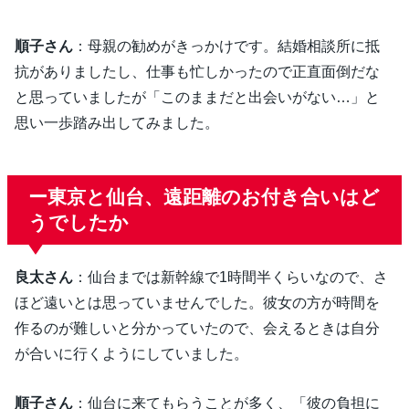
順子さん
：母親の勧めがきっかけです。結婚相談所に抵
抗がありましたし、仕事も忙しかったので正直面倒だな
と思っていましたが「このままだと出会いがない…」と
思い一歩踏み出してみました。
ー東京と仙台、遠距離のお付き合いはど
うでしたか
良太さん
：仙台までは新幹線で1時間半くらいなので、さ
ほど遠いとは思っていませんでした。彼女の方が時間を
作るのが難しいと分かっていたので、会えるときは自分
が合いに行くようにしていました。
順子さん
：仙台に来てもらうことが多く、「彼の負担に