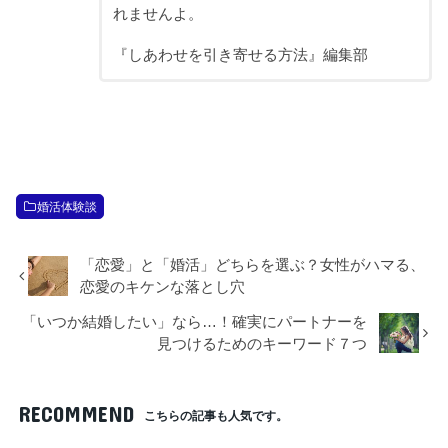
れませんよ。
『しあわせを引き寄せる方法』編集部
婚活体験談
「恋愛」と「婚活」どちらを選ぶ？女性がハマる、
恋愛のキケンな落とし穴
「いつか結婚したい」なら…！確実にパートナーを
見つけるためのキーワード７つ
RECOMMEND
こちらの記事も人気です。