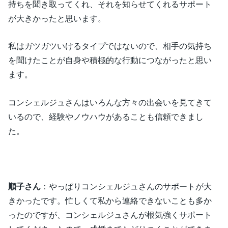
持ちを聞き取ってくれ、それを知らせてくれるサポート
が大きかったと思います。
私はガツガツいけるタイプではないので、相手の気持ち
を聞けたことが自身や積極的な行動につながったと思い
ます。
コンシェルジュさんはいろんな方々の出会いを見てきて
いるので、経験やノウハウがあることも信頼できまし
た。
順子さん
：やっぱりコンシェルジュさんのサポートが大
きかったです。忙しくて私から連絡できないことも多か
ったのですが、コンシェルジュさんが根気強くサポート