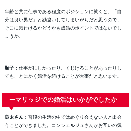
年齢と共に仕事である程度のポジションに就くと、「自
分は良い男だ」と勘違いしてしまいがちだと思うので、
そこに気付けるかどうかも成婚のポイントではないでし
ょうか。
順子
：仕事が忙しかったり、くじけることがあったりし
ても、とにかく婚活を続けることが大事だと思います。
ーマリッジでの婚活はいかがでしたか
良太さん
：普段の生活の中ではめぐり会えない人と出会
うことができました。コンシェルジュさんがお互いの気