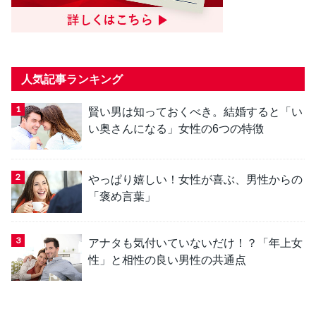
人気記事ランキング
賢い男は知っておくべき。結婚すると「い
い奥さんになる」女性の6つの特徴
やっぱり嬉しい！女性が喜ぶ、男性からの
「褒め言葉」
アナタも気付いていないだけ！？「年上女
性」と相性の良い男性の共通点