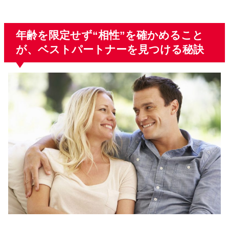
年齢を限定せず“相性”を確かめること
が、ベストパートナーを見つける秘訣