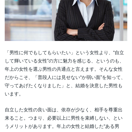
「男性に何でもしてもらいたい」という女性より、“自立
して輝いている女性”の方に魅力を感じる、というのも、
年上の女性を選ぶ男性の共通点と言えます。そんな女性
だからこそ、「普段人には見せない“か弱い面”を知って、
守ってあげたくなりました」と、結婚を決意した男性も
います。
自立した女性の良い面は、依存が少なく、相手を尊重出
来ること。つまり、必要以上に男性を束縛しない、とい
うメリットがあります。年上の女性と結婚した“ある男