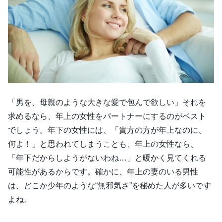
「男を、母親のような大きな愛で包んで欲しい」それを
求めるなら、年上の女性をパートナーにするのがベスト
でしょう。年下の女性には、「貴方の方が年上なのに、
何よ！」と思われてしまうことも、年上の女性なら、
「年下だからしようがないわね…」と暖かく見てくれる
可能性があるからです。確かに、年上の妻のいる男性
は、どこか少年のような“無邪気さ”を秘めた人が多いです
よね。