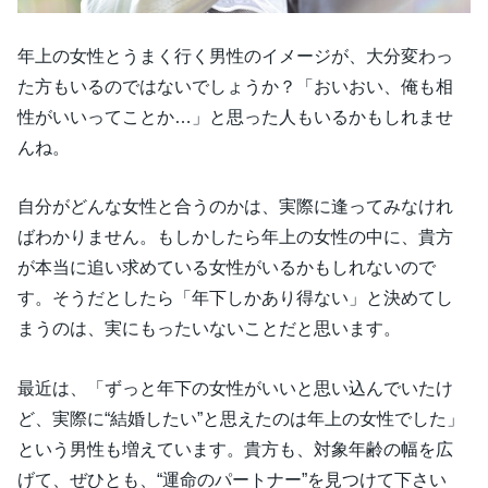
年上の女性とうまく行く男性のイメージが、大分変わっ
た方もいるのではないでしょうか？「おいおい、俺も相
性がいいってことか…」と思った人もいるかもしれませ
んね。
自分がどんな女性と合うのかは、実際に逢ってみなけれ
ばわかりません。もしかしたら年上の女性の中に、貴方
が本当に追い求めている女性がいるかもしれないので
す。そうだとしたら「年下しかあり得ない」と決めてし
まうのは、実にもったいないことだと思います。
最近は、「ずっと年下の女性がいいと思い込んでいたけ
ど、実際に“結婚したい”と思えたのは年上の女性でした」
という男性も増えています。貴方も、対象年齢の幅を広
げて、ぜひとも、“運命のパートナー”を見つけて下さい