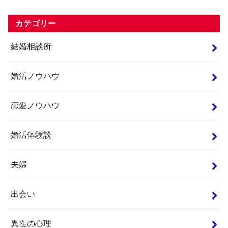
カテゴリー
結婚相談所
婚活ノウハウ
恋愛ノウハウ
婚活体験談
夫婦
出会い
異性の心理