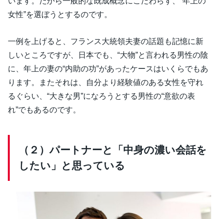
います。だから一般的な既成概念にこだわらず、“年上の
女性”を選ぼうとするのです。
一例を上げると、フランス大統領夫妻の話題も記憶に新
しいところですが、日本でも、“大物”と言われる男性の陰
に、年上の妻の“内助の功”があったケースはいくらでもあ
ります。またそれは、自分より経験値のある女性を守れ
るぐらい、“大きな男”になろうとする男性の“意欲の表
れ”でもあるのです。
（２）パートナーと「中身の濃い会話を
したい」と思っている