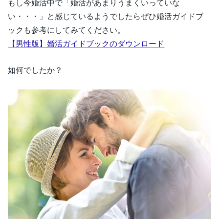
もし今婚活中で「婚活があまりうまくいっていな
い・・・」と感じているようでしたらぜひ婚活ガイドブ
ックも参考にしてみてください。
【男性版】婚活ガイドブックのダウンロード
如何でしたか？