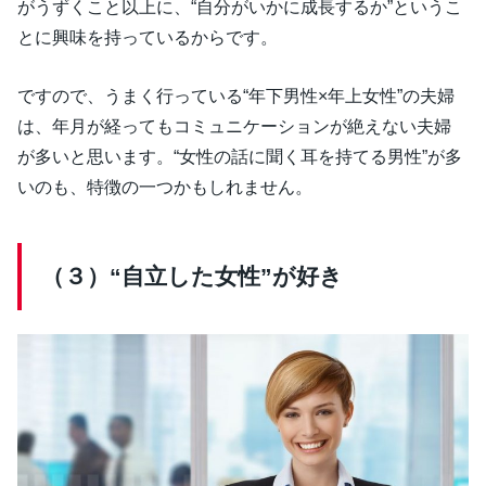
がうずくこと以上に、“自分がいかに成長するか”というこ
とに興味を持っているからです。
ですので、うまく行っている“年下男性×年上女性”の夫婦
は、年月が経ってもコミュニケーションが絶えない夫婦
が多いと思います。“女性の話に聞く耳を持てる男性”が多
いのも、特徴の一つかもしれません。
（３）“自立した女性”が好き