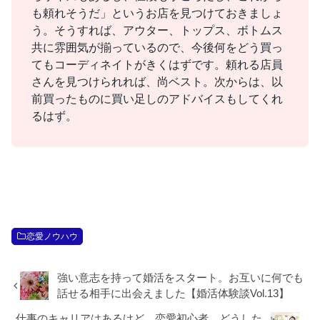
も頼れそうだ」というお店を見つけておきましょ
う。そうすれば、アウター、トップス、ボトムス
共に雰囲気が揃っているので、今後何をどう買っ
てもコーディネイトがきくはずです。頼れる店員
さんを見つけられれば、尚ベスト。次からは、以
前買ったものに買い足しのアドバイスもしてくれ
るはず。
恋愛ノウハウ
強い意志を持って婚活をスタート。お互いに何でも
話せる相手に出会えました【婚活体験談Vol.13】
仕事のキャリアはあるけど、恋愛初心者。どうした