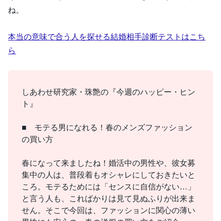
ね。
本当の意味で合う人を探せる結婚相手診断テストはこち
ら
しあわせ研究家・珠艶の『今週のハッピー・ヒン
ト』
■ モテる男になれる！春のメンズファッション
の買い方
春になって来ましたね！婚活中の男性や、彼女募
集中の人は、普段着もオシャレにしておきたいと
ころ。モテるためには「センスに自信がない…」
と言う人も、こればかりは見て見ぬふりが出来ま
せん。そこで今回は、ファッションに関心の薄い