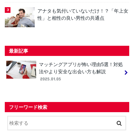
アナタも気付いていないだけ！？「年上女
性」と相性の良い男性の共通点
最新記事
マッチングアプリが怖い理由5選！対処
法やより安全な出会い方も解説
2025.01.05
フリーワード検索