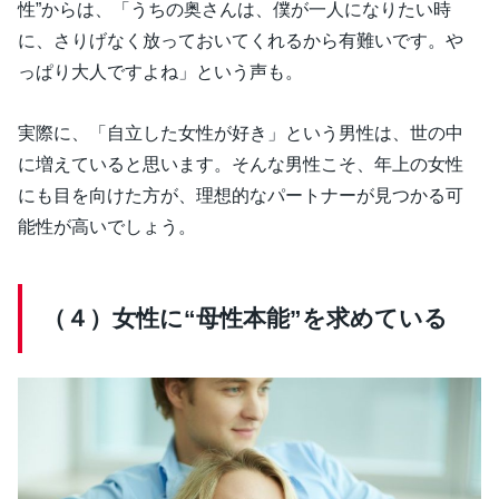
性”からは、「うちの奥さんは、僕が一人になりたい時
に、さりげなく放っておいてくれるから有難いです。や
っぱり大人ですよね」という声も。
実際に、「自立した女性が好き」という男性は、世の中
に増えていると思います。そんな男性こそ、年上の女性
にも目を向けた方が、理想的なパートナーが見つかる可
能性が高いでしょう。
（４）女性に“母性本能”を求めている