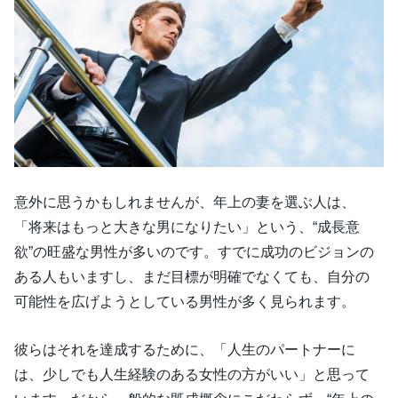
意外に思うかもしれませんが、年上の妻を選ぶ人は、
「将来はもっと大きな男になりたい」という、“成長意
欲”の旺盛な男性が多いのです。すでに成功のビジョンの
ある人もいますし、まだ目標が明確でなくても、自分の
可能性を広げようとしている男性が多く見られます。
彼らはそれを達成するために、「人生のパートナーに
は、少しでも人生経験のある女性の方がいい」と思って