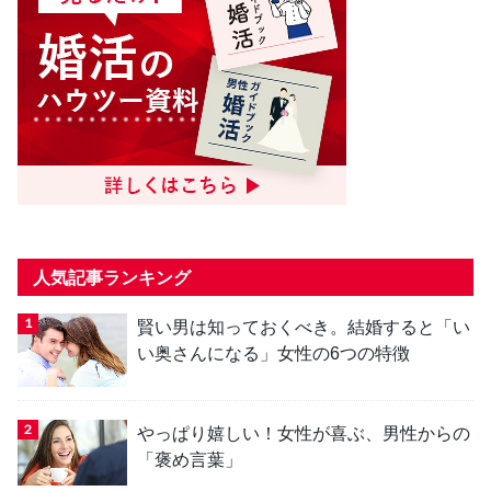
人気記事ランキング
賢い男は知っておくべき。結婚すると「い
い奥さんになる」女性の6つの特徴
やっぱり嬉しい！女性が喜ぶ、男性からの
「褒め言葉」