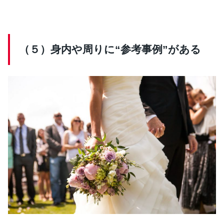
（５）身内や周りに“参考事例”がある