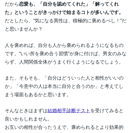
だから
恋愛も、「自分を認めてくれた」「解ってくれ
た」ということがきっかけで始まるコトが多いんです。
だとしたら、“気になる異性は、積極的に褒めるべし！”だ
と思いませんか？
人を褒めれば、自分も人から褒められるようになるもの
です。“いい所を褒め合う習慣”が身に付けば、男女のみな
らず、人間関係全体がうまく行くようになるでしょう。
また、そもそも、「自分はどういった人と相性がいいの
か」「今意中の人は本当に自分と合うのか」と考えてし
まう場面もあるかと思います。
そんなときはまずは
結婚相手診断テスト
を受けてみると
良いかもしれません。
お互いの相性が合ったうえで、褒められるとより効果的