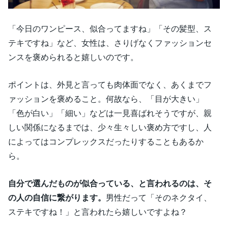
「今日のワンピース、似合ってますね」「その髪型、ス
テキですね」など、女性は、さりげなくファッションセ
ンスを褒められると嬉しいのです。
ポイントは、外見と言っても肉体面でなく、あくまでフ
ァッションを褒めること。何故なら、「目が大きい」
「色が白い」「細い」などは一見喜ばれそうですが、親
しい関係になるまでは、少々生々しい褒め方ですし、人
によってはコンプレックスだったりすることもあるか
ら。
自分で選んだものが似合っている、と言われるのは、そ
の人の自信に繋がります。
男性だって「そのネクタイ、
ステキですね！」と言われたら嬉しいですよね？