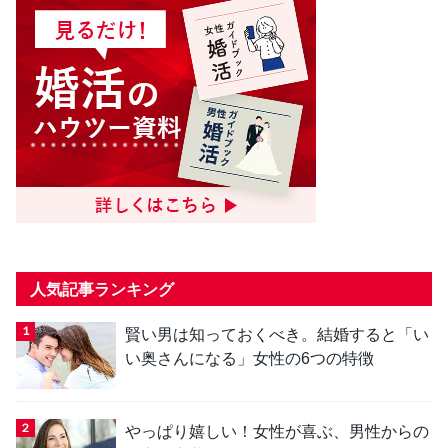
人気記事ランキング
賢い男は知っておくべき。結婚すると「い
い奥さんになる」女性の6つの特徴
やっぱり嬉しい！女性が喜ぶ、男性からの