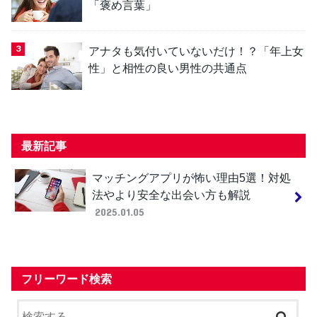
「褒め言葉」
アナタも気付いていないだけ！？「年上女
性」と相性の良い男性の共通点
最新記事
マッチングアプリが怖い理由5選！対処
法やより安全な出会い方も解説
2025.01.05
フリーワード検索