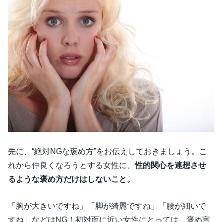
先に、“絶対NGな褒め方”をお伝えしておきましょう。こ
れから仲良くなろうとする女性に、
性的関心を連想させ
るような褒め方だけはしないこと。
「胸が大きいですね」「脚が綺麗ですね」「腰が細いで
すね」などはNG！初対面に近い女性にとっては、褒め言