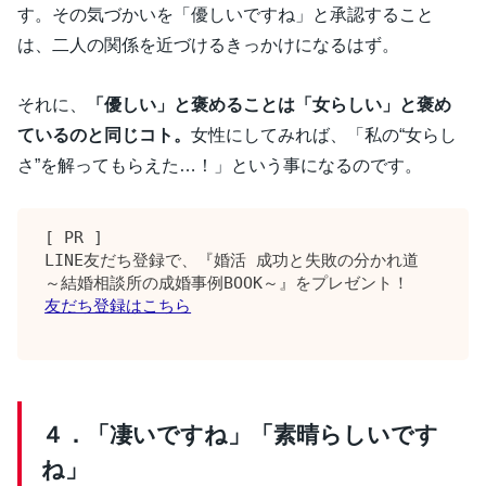
す。その気づかいを「優しいですね」と承認すること
は、二人の関係を近づけるきっかけになるはず。
それに、
「優しい」と褒めることは「女らしい」と褒め
ているのと同じコト。
女性にしてみれば、「私の“女らし
さ”を解ってもらえた…！」という事になるのです。
[ PR ]

LINE友だち登録で、『婚活 成功と失敗の分かれ道 
友だち登録はこちら
４．「凄いですね」「素晴らしいです
ね」