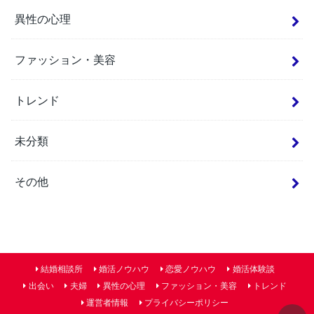
異性の心理
ファッション・美容
トレンド
未分類
その他
結婚相談所
婚活ノウハウ
恋愛ノウハウ
婚活体験談
出会い
夫婦
異性の心理
ファッション・美容
トレンド
運営者情報
プライバシーポリシー