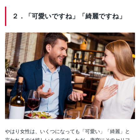
２．「可愛いですね」「綺麗ですね」
やはり女性は、いくつになっても「可愛い」「綺麗」と
言われるのは嬉しいものです。ただ、唐突にそのセリフ