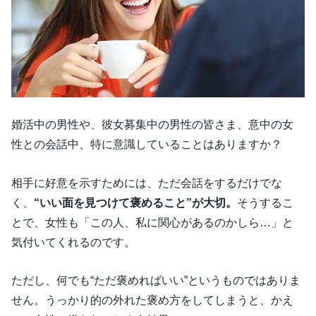
婚活中の男性や、彼女募集中の男性の皆さま、意中の女
性との会話中、特に意識していることはありますか？
相手に好意を示すためには、ただ会話をするだけでな
く、
“いい面を見つけて褒めること”が大切。
そうするこ
とで、女性も「この人、私に関心があるのかしら…」と
気付いてくれるのです。
ただし、何でも“ただ褒めればいい”というものではありま
せん。うっかり的の外れた褒め方をしてしまうと、かえ