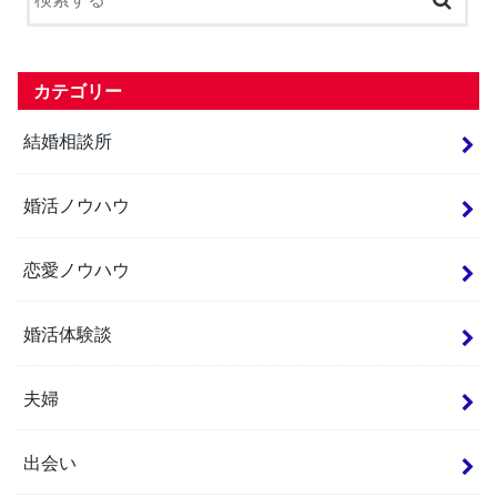
カテゴリー
結婚相談所
婚活ノウハウ
恋愛ノウハウ
婚活体験談
夫婦
出会い