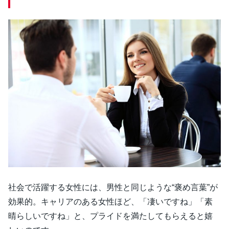
社会で活躍する女性には、男性と同じような“褒め言葉”が
効果的。キャリアのある女性ほど、「凄いですね」「素
晴らしいですね」と、プライドを満たしてもらえると嬉