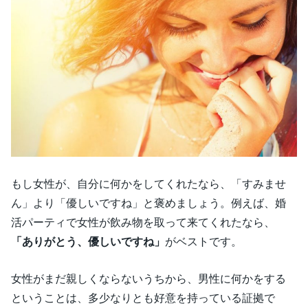
もし女性が、自分に何かをしてくれたなら、「すみませ
ん」より「優しいですね」と褒めましょう。例えば、婚
活パーティで女性が飲み物を取って来てくれたなら、
「ありがとう、優しいですね」
がベストです。
女性がまだ親しくならないうちから、男性に何かをする
ということは、多少なりとも好意を持っている証拠で