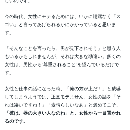
しいのです。
今の時代、女性にモテるためには、いかに躊躇なく「ス
ゴい」と言ってあげられるかにかかっていると思いま
す。
「そんなことを言ったら、男が見下されそう」と思う人
もいるかもしれませんが、それは大きな勘違い。多くの
女性は、男性から“尊重されること”を望んでいるだけで
す。
女性と仕事の話になった時、「俺の方が上だ！」と威嚇
してしまうようでは、正直モテません。女性の話を「そ
れは凄いですね！」「素晴らしいなあ」と褒めてこそ、
「彼は、器の大きい人なのね」と、女性から一目置かれ
るのです。