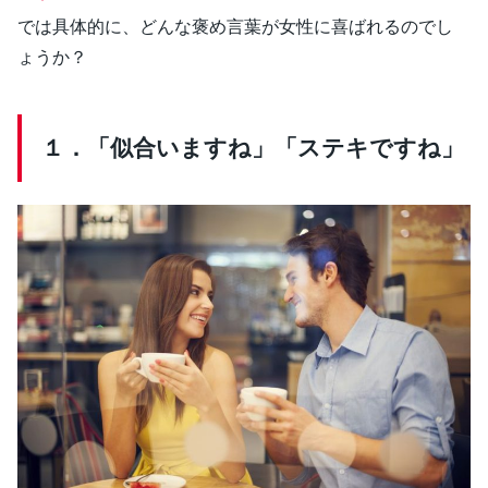
では具体的に、どんな褒め言葉が女性に喜ばれるのでし
ょうか？
１．「似合いますね」「ステキですね」