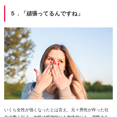
５．「頑張ってるんですね」
いくら女性が強くなったとは言え、元々男性が作った社