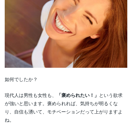
如何でしたか？
現代人は男性も女性も、
「褒められたい！」
という欲求
が強いと思います。褒められれば、気持ちが明るくな
り、自信も湧いて、モチベーションだって上がりますよ
ね。