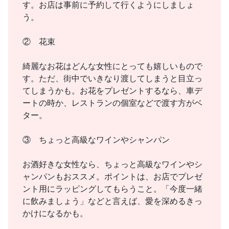
す。お店は事前に予約して行くようにしましょ
う。
② 花束
綺麗なお花はどんな女性にとっても嬉しいもので
す。ただ、街中でいきなり渡してしまうと目立っ
てしまうかも。お花をプレゼントするなら、車デ
ートの時か、レストランの個室などで渡す方がベ
ター。
③ ちょっと高級なワインやシャンパン
お酒好きな女性なら、ちょっと高級なワインやシ
ャンパンもおススメ。ポイントは、お店でプレゼ
ント用にラッピングしてもらうこと。「今度一緒
に飲みましょう」などと言えば、愛を深めるきっ
かけになるかも。