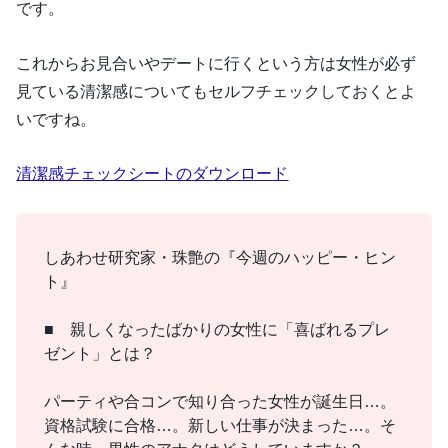
です。
これからお見合いやデートに行くという方は女性が必ず
見ている清潔感についてもセルフチェックしておくとよ
いですね。
清潔感チェックシートのダウンロード
しあわせ研究家・珠艶の『今週のハッピー・ヒン
ト』
■ 親しくなったばかりの女性に「喜ばれるプレ
ゼント」とは？
パーティや合コンで知り合った女性が誕生日…。
資格試験に合格…。新しい仕事が決まった…。そ