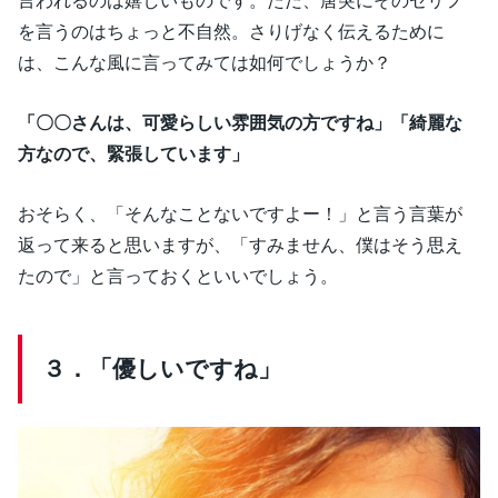
を言うのはちょっと不自然。さりげなく伝えるために
は、こんな風に言ってみては如何でしょうか？
「〇〇さんは、可愛らしい雰囲気の方ですね」「綺麗な
方なので、緊張しています」
おそらく、「そんなことないですよー！」と言う言葉が
返って来ると思いますが、「すみません、僕はそう思え
たので」と言っておくといいでしょう。
３．「優しいですね」