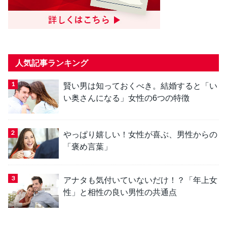
人気記事ランキング
賢い男は知っておくべき。結婚すると「い
い奥さんになる」女性の6つの特徴
やっぱり嬉しい！女性が喜ぶ、男性からの
「褒め言葉」
アナタも気付いていないだけ！？「年上女
性」と相性の良い男性の共通点