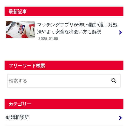
最新記事
マッチングアプリが怖い理由5選！対処
法やより安全な出会い方も解説
2025.01.05
フリーワード検索
カテゴリー
結婚相談所