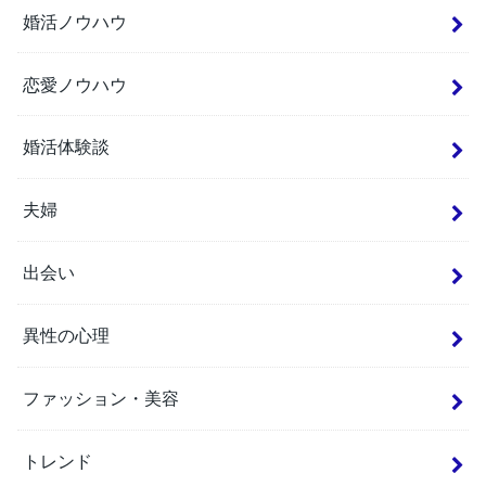
婚活ノウハウ
恋愛ノウハウ
婚活体験談
夫婦
出会い
異性の心理
ファッション・美容
トレンド