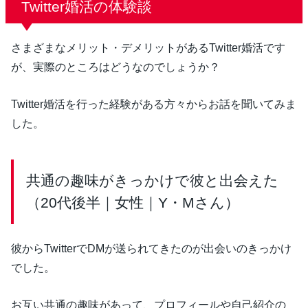
Twitter婚活の体験談
さまざまなメリット・デメリットがあるTwitter婚活です
が、実際のところはどうなのでしょうか？
Twitter婚活を行った経験がある方々からお話を聞いてみま
した。
共通の趣味がきっかけで彼と出会えた
（20代後半｜女性｜Y・Mさん）
彼からTwitterでDMが送られてきたのが出会いのきっかけ
でした。
お互い共通の趣味があって、プロフィールや自己紹介の