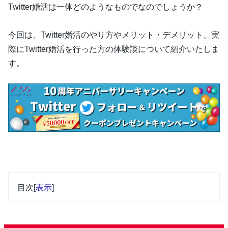
Twitter婚活は一体どのようなものでなのでしょうか？
今回は、Twitter婚活のやり方やメリット・デメリット、実
際にTwitter婚活を行った方の体験談について紹介いたしま
す。
目次
[
表示
]