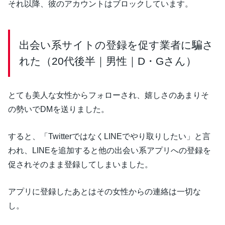
それ以降、彼のアカウントはブロックしています。
出会い系サイトの登録を促す業者に騙さ
れた（20代後半｜男性｜D・Gさん）
とても美人な女性からフォローされ、嬉しさのあまりそ
の勢いでDMを送りました。
すると、「TwitterではなくLINEでやり取りしたい」と言
われ、LINEを追加すると他の出会い系アプリへの登録を
促されそのまま登録してしまいました。
アプリに登録したあとはその女性からの連絡は一切な
し。