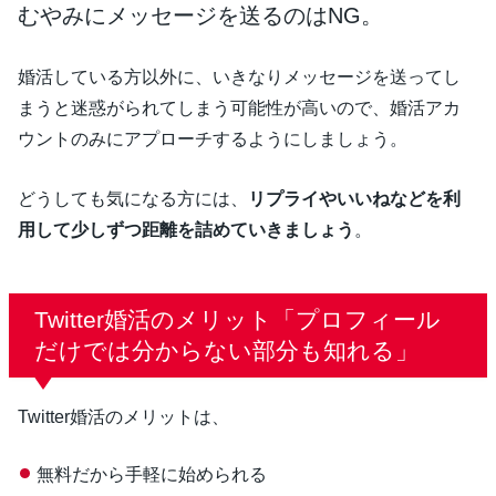
むやみにメッセージを送るのはNG。
婚活している方以外に、いきなりメッセージを送ってし
まうと迷惑がられてしまう可能性が高いので、婚活アカ
ウントのみにアプローチするようにしましょう。
どうしても気になる方には、
リプライやいいねなどを利
用して少しずつ距離を詰めていきましょう
。
Twitter婚活のメリット「プロフィール
だけでは分からない部分も知れる」
Twitter婚活のメリットは、
無料だから手軽に始められる