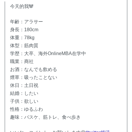
今天的我🐼
年齢：アラサー
身長：180cm
体重：78kg
体型：筋肉質
学歴：大卒、海外OnlineMBA在学中
職業：商社
お酒：なんでも飲める
煙草：吸ったことない
休日：土日祝
結婚：したい
子供：欲しい
性格：ゆるふわ
趣味：バスケ、筋トレ、食べ歩き