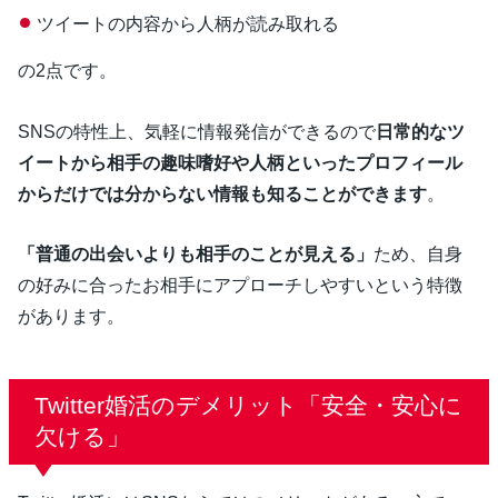
ツイートの内容から人柄が読み取れる
の2点です。
SNSの特性上、気軽に情報発信ができるので
日常的なツ
イートから相手の趣味嗜好や人柄といったプロフィール
からだけでは分からない情報も知ることができます
。
「普通の出会いよりも相手のことが見える」
ため、自身
の好みに合ったお相手にアプローチしやすいという特徴
があります。
Twitter婚活のデメリット「安全・安心に
欠ける」