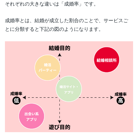
それぞれの大きな違いは「成婚率」です。
成婚率とは、結婚が成立した割合のことで、サービスご
とに分類すると下記の図のようになります。