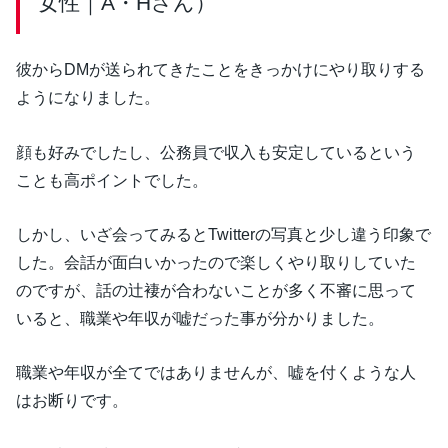
女性｜A・Hさん）
彼からDMが送られてきたことをきっかけにやり取りする
ようになりました。
顔も好みでしたし、公務員で収入も安定しているという
ことも高ポイントでした。
しかし、いざ会ってみるとTwitterの写真と少し違う印象で
した。会話が面白いかったので楽しくやり取りしていた
のですが、話の辻褄が合わないことが多く不審に思って
いると、職業や年収が嘘だった事が分かりました。
職業や年収が全てではありませんが、嘘を付くような人
はお断りです。