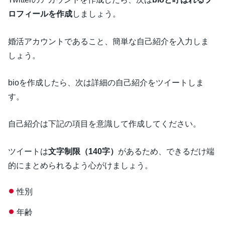
ロフィールを作成
しましょう。
婚活アカウントであること、簡単な自己紹介を入力しま
しょう。
bioを作成したら、次は詳細の自己紹介をツイートしま
す。
自己紹介は下記の項目を意識して作成してください。
ツイートは
文字制限（140字）
があるため、できるだけ端
的にまとめられるよう心がけましょう。
性別
年齢