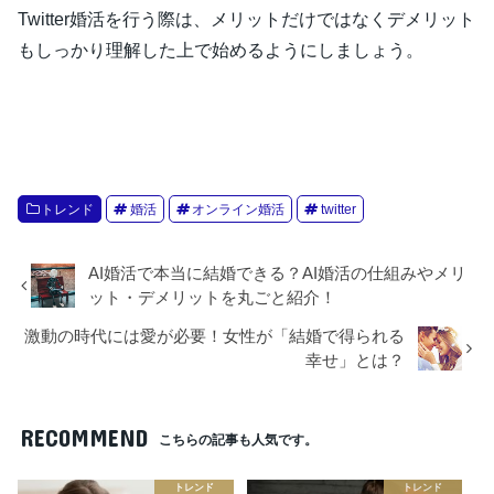
Twitter婚活を行う際は、メリットだけではなくデメリット
もしっかり理解した上で始めるようにしましょう。
トレンド
婚活
オンライン婚活
twitter
AI婚活で本当に結婚できる？AI婚活の仕組みやメリ
ット・デメリットを丸ごと紹介！
激動の時代には愛が必要！女性が「結婚で得られる
幸せ」とは？
RECOMMEND
こちらの記事も人気です。
トレンド
トレンド