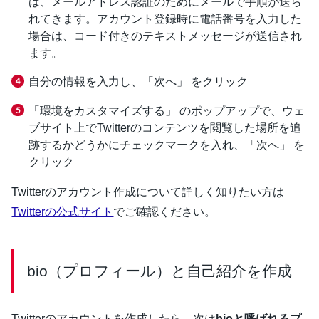
は、メールアドレス認証のためにメールで手順が送ら
れてきます。アカウント登録時に電話番号を入力した
場合は、コード付きのテキストメッセージが送信され
ます。
自分の情報を入力し、「次へ」 をクリック
「環境をカスタマイズする」 のポップアップで、ウェ
ブサイト上でTwitterのコンテンツを閲覧した場所を追
跡するかどうかにチェックマークを入れ、「次へ」 を
クリック
Twitterのアカウント作成について詳しく知りたい方は
Twitterの公式サイト
でご確認ください。
bio（プロフィール）と自己紹介を作成
Twitterのアカウントを作成したら、次は
bioと呼ばれるプ