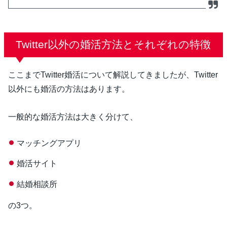
Twitter以外の婚活方法とそれぞれの特徴
ここまでTwitter婚活について解説してきましたが、Twitter
以外にも婚活の方法はあります。
一般的な婚活方法は大きく分けて、
マッチングアプリ
婚活サイト
結婚相談所
の3つ。