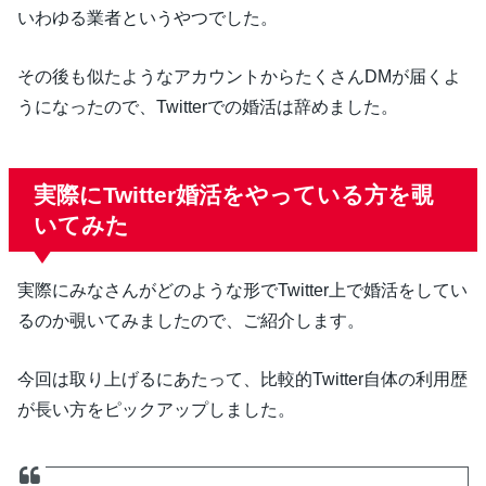
いわゆる業者というやつでした。
その後も似たようなアカウントからたくさんDMが届くよ
うになったので、Twitterでの婚活は辞めました。
実際にTwitter婚活をやっている方を覗
いてみた
実際にみなさんがどのような形でTwitter上で婚活をしてい
るのか覗いてみましたので、ご紹介します。
今回は取り上げるにあたって、比較的Twitter自体の利用歴
が長い方をピックアップしました。