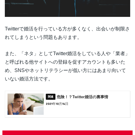
Twitterで婚活を行っている方が多くなく、出会いが制限さ
れてしまうという問題もあります。
また、「ネタ」としてTwitter婚活をしている人や「業者」
と呼ばれる他サイトへの登録を促すアカウントも多いた
め、SNSやネットリテラシーが低い方にはあまり向いて
いない婚活方法です。
危険！？Twitter婚活の裏事情
2021年10月16日