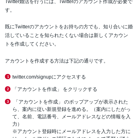
Twitter婚活を行うには、Twitterのアカウント作成が必要で
す。
既にTwitterのアカウントをお持ちの方でも、知り合いに婚
活していることを知られたくない場合は新しくアカウン
トを作成してください。
アカウントを作成する方法は下記の通りです。
twitter.com/signupにアクセスする
「アカウントを作成」 をクリックする
「アカウントを作成」 のポップアップが表示された
ら、案内に従い新規登録を進める。（案内にしたがっ
て、名前、電話番号、メールアドレスなどの情報を入
力）
※アカウント登録時にメールアドレスを入力した方に