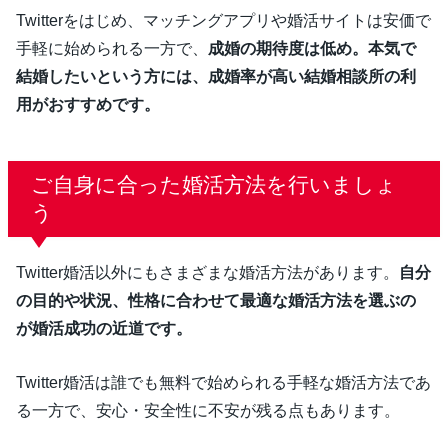
Twitterをはじめ、マッチングアプリや婚活サイトは安価で
手軽に始められる一方で、
成婚の期待度は低め。本気で
結婚したいという方には、成婚率が高い結婚相談所の利
用がおすすめです。
ご自身に合った婚活方法を行いましょ
う
Twitter婚活以外にもさまざまな婚活方法があります。
自分
の目的や状況、性格に合わせて最適な婚活方法を選ぶの
が婚活成功の近道です。
Twitter婚活は誰でも無料で始められる手軽な婚活方法であ
る一方で、安心・安全性に不安が残る点もあります。