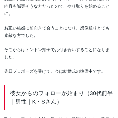
内容も誠実そうな方だったので、やり取りを始めること
に。
お互い結婚に前向きで会うことになり、想像通りとても
素敵な方でした。
そこからはトントン拍子でお付き合いすることになりま
した。
先日プロポーズを受けて、今は結婚式の準備中です。
彼女からのフォローが始まり（30代前半
｜男性｜K・Sさん）