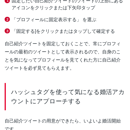
固定したい自己紹介ツイートのツイートの上部にある
アイコンをクリックまたは下矢印タップ
「プロフィールに固定表示する」 を選ぶ
「固定する]をクリックまたはタップして確定する
自己紹介ツイートを固定しておくことで、常にプロフィ
ールの最初のツイートとして表示されるので、自身のこ
とを気になってプロフィールを見てくれた方に自己紹介
ツイートを必ず見てもらえます。
ハッシュタグを使って気になる婚活アカ
ウントにアプローチする
自己紹介ツイートの用意ができたら、いよいよ婚活開始
です。