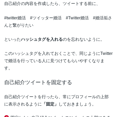
自己紹介の内容を作成したら、ツイートする前に、
#twitter婚活 #ツイッター婚活 #Twitter婚活 #婚活垢さ
んと繋がりたい
といった
ハッシュタグを入れる
のを忘れないように。
このハッシュタグを入れておくことで、同じようにTwitter
で婚活を行っている人に見つけてもらいやすくなりま
す。
自己紹介ツイートを固定する
自己紹介ツイートを行ったら、常にプロフィールの上部
に表示されるように
「固定」
しておきましょう。