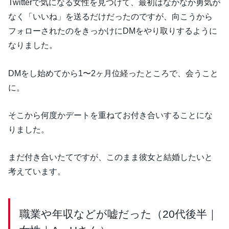
Twitterで気になる女性を見つけて、最初はなかなか勇気が
なく「いいね」を送るだけだったのですが、向こうから
フォローされたのをきっかけにDMをやり取りするように
なりました。
DMをし始めてから1〜2ヶ月位経ったところで、会うこと
に。
そこから何度かデートを重ねてお付き合いすることにな
りました。
まだ付き合いたてですが、このまま彼女と結婚したいと
考えています。
職業や年収などが嘘だった（20代後半｜