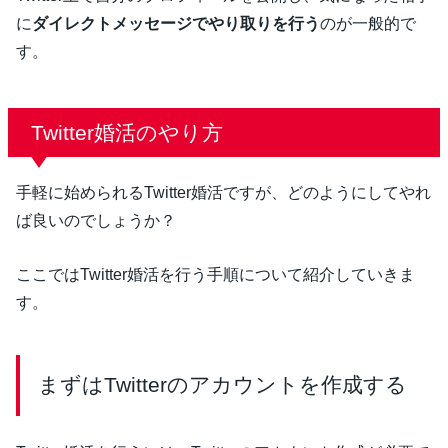
に
ダイレクトメッセージでやり取りを行う
のが一般的で
す。
Twitter婚活のやり方
手軽に始められるTwitter婚活ですが、どのようにしてやれ
ば良いのでしょうか？
ここではTwitter婚活を行う手順について紹介していきま
す。
まずはTwitterのアカウントを作成する