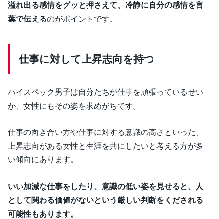
溢れ出る感情をグッと押さえて、冷静に自分の感情を言
葉で伝える
のがポイントです。
仕事に対して上昇志向を持つ
ハイスペック男子は自分たちが仕事を頑張っているせい
か、女性にもその姿を求めがちです。
仕事の向き合い方や仕事に対する意識の高さといった、
上昇志向がある女性と生涯を共にしたいと考える方が多
い傾向にあります。
いい加減な仕事をしたり、意識の低い姿を見せると、人
として関わる価値がないという厳しい判断をくだされる
可能性もあります。