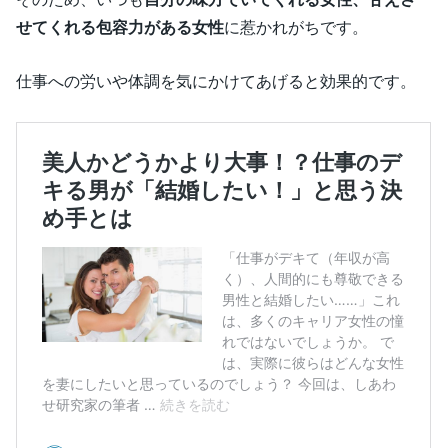
せてくれる包容力がある女性
に惹かれがちです。
仕事への労いや体調を気にかけてあげると効果的です。