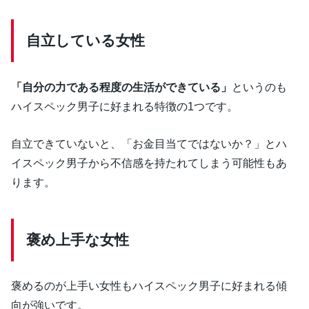
自立している女性
「自分の力である程度の生活ができている」
というのも
ハイスペック男子に好まれる特徴の1つです。
自立できていないと、「お金目当てではないか？」とハ
イスペック男子から不信感を持たれてしまう可能性もあ
ります。
褒め上手な女性
褒めるのが上手い女性もハイスペック男子に好まれる傾
向が強いです。