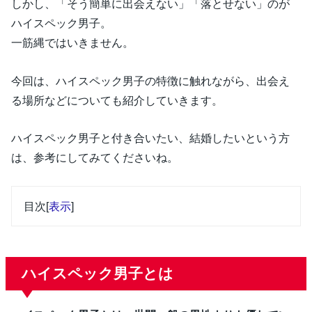
しかし、「そう簡単に出会えない」「落とせない」のが
ハイスペック男子。
一筋縄ではいきません。
今回は、ハイスペック男子の特徴に触れながら、出会え
る場所などについても紹介していきます。
ハイスペック男子と付き合いたい、結婚したいという方
は、参考にしてみてくださいね。
目次
[
表示
]
ハイスペック男子とは