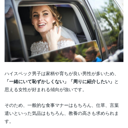
ハイスペック男子は家柄や育ちが良い男性が多いため、
「一緒にいて恥ずかしくない」「周りに紹介したい」
と
思える女性が好まれる傾向が強いです。
そのため、一般的な食事マナーはもちろん、仕草、言葉
遣いといった気品はもちろん、教養の高さも求められま
す。