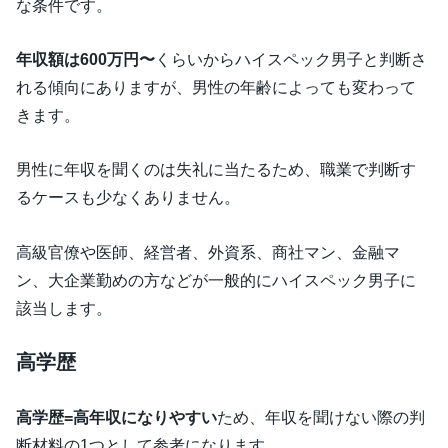
な条件です。
年収額は600万円〜
くらいからハイスペック男子と判断さ
れる傾向にありますが、男性の年齢によっても変わって
きます。
男性に年収を聞くのは失礼に当たるため、職業で判断す
るケースも少なくありません。
高級官僚や医師、経営者、外資系、商社マン、金融マ
ン、大企業勤めの方などが一般的にハイスペック男子に
該当します。
高学歴
高学歴=高年収になりやすい
ため、年収を聞けない際の判
断材料の1つとして参考になります。