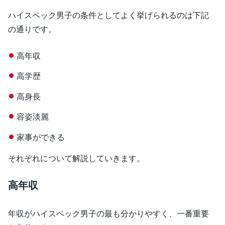
ハイスペック男子の条件としてよく挙げられるのは下記
の通りです。
高年収
高学歴
高身長
容姿淡麗
家事ができる
それぞれについて解説していきます。
高年収
年収がハイスペック男子の最も分かりやすく、一番重要