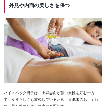
外見や内面の美しさを保つ
ハイスペック男子は、上昇志向が強い女性を好む一方
で、女性らしさも重視しているため、最低限のおしゃれ