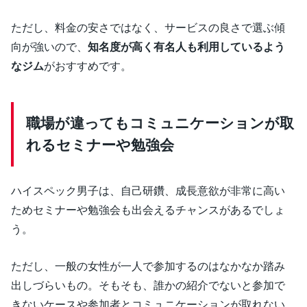
ただし、料金の安さではなく、サービスの良さで選ぶ傾
向が強いので、
知名度が高く有名人も利用しているよう
なジム
がおすすめです。
職場が違ってもコミュニケーションが取
れるセミナーや勉強会
ハイスペック男子は、自己研鑽、成長意欲が非常に高い
ためセミナーや勉強会も出会えるチャンスがあるでしょ
う。
ただし、一般の女性が一人で参加するのはなかなか踏み
出しづらいもの。そもそも、誰かの紹介でないと参加で
きないケースや参加者とコミュニケーションが取れない