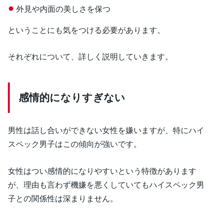
外見や内面の美しさを保つ
ということにも気をつける必要があります。
それぞれについて、詳しく説明していきます。
感情的になりすぎない
男性は話し合いができない女性を嫌いますが、特にハイ
スペック男子はこの傾向が強いです。
女性はつい感情的になりやすいという特徴があります
が、理由も言わず機嫌を悪くしていてもハイスペック男
子との関係性は深まりません。