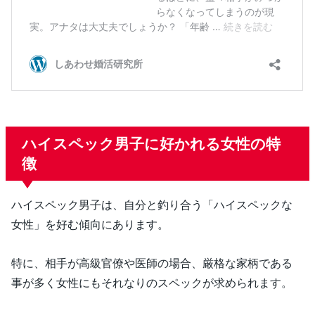
ハイスペック男子に好かれる女性の特
徴
ハイスペック男子は、自分と釣り合う「ハイスペックな
女性」を好む傾向にあります。
特に、相手が高級官僚や医師の場合、厳格な家柄である
事が多く女性にもそれなりのスペックが求められます。