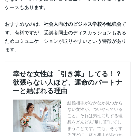
ケースもあります。
おすすめなのは、
社会人向けのビジネス学校や勉強会
で
す。有料ですが、受講者同士のディスカッションもある
ためコミュニケーションが取りやすいという特徴があり
ます。