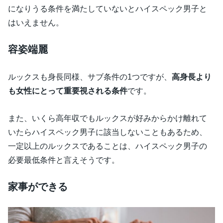
になりうる条件を満たしていないとハイスペック男子と
はいえません。
容姿端麗
ルックスも身長同様、サブ条件の1つですが、
高身長より
も女性にとって重要視される条件
です。
また、いくら高年収でもルックスが好みからかけ離れて
いたらハイスペック男子に該当しないこともあるため、
一定以上のルックスであることは、ハイスペック男子の
必要最低条件と言えそうです。
家事ができる