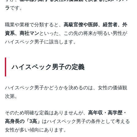
ラ
です。
職業や業種で分類すると、
高級官僚や医師、経営者、外
資系、商社マン
といった、この先の将来が明るい男性が
ハイスペック男子に該当します。
ハイスペック男子の定義
ハイスペック男子かどうかを決めるのは、女性の価値観
次第。
そのため明確な定義はありませんが、
高年収・高学歴・
高身長の「3高」
はハイスペック男子の条件として考える
女性が多い傾向にあります。