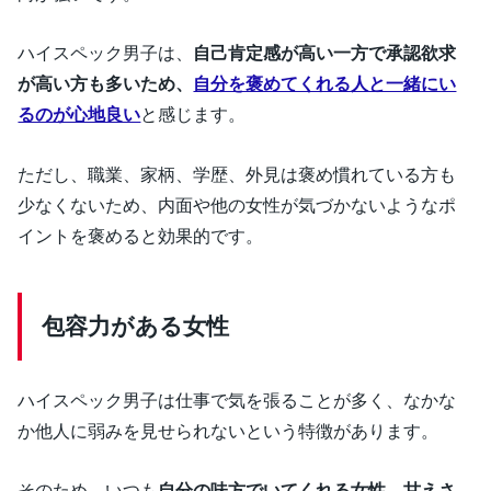
ハイスペック男子は、
自己肯定感が高い一方で承認欲求
が高い方も多いため、
自分を褒めてくれる人と一緒にい
るのが心地良い
と感じます。
ただし、職業、家柄、学歴、外見は褒め慣れている方も
少なくないため、内面や他の女性が気づかないようなポ
イントを褒めると効果的です。
包容力がある女性
ハイスペック男子は仕事で気を張ることが多く、なかな
か他人に弱みを見せられないという特徴があります。
そのため、いつも
自分の味方でいてくれる女性、甘えさ