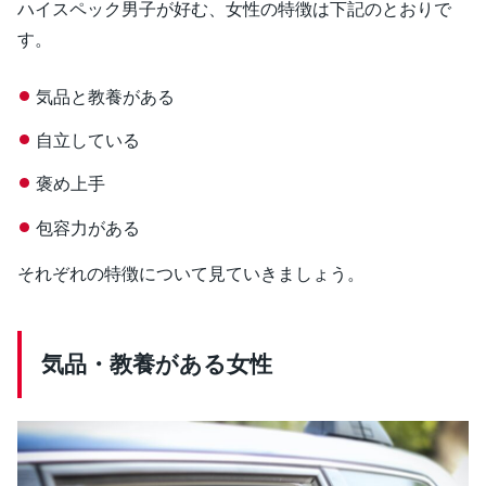
ハイスペック男子が好む、女性の特徴は下記のとおりで
す。
気品と教養がある
自立している
褒め上手
包容力がある
それぞれの特徴について見ていきましょう。
気品・教養がある女性