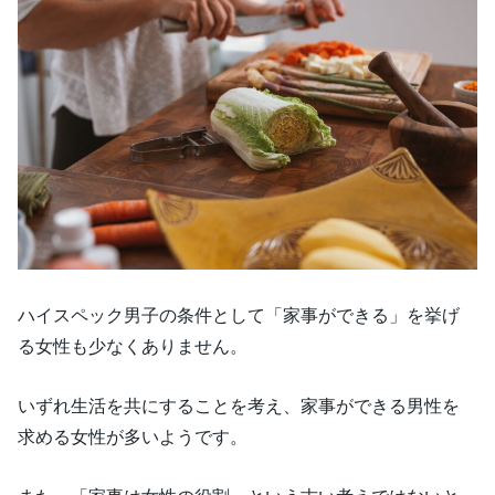
ハイスペック男子の条件として「家事ができる」を挙げ
る女性も少なくありません。
いずれ生活を共にすることを考え、家事ができる男性を
求める女性が多いようです。