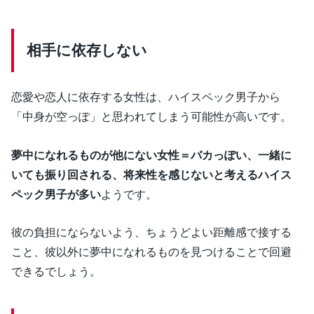
相手に依存しない
恋愛や恋人に依存する女性は、ハイスペック男子から
「中身が空っぽ」と思われてしまう可能性が高いです。
夢中になれるものが他にない女性＝バカっぽい、一緒に
いても振り回される、将来性を感じないと考えるハイス
ペック男子が多い
ようです。
彼の負担にならないよう、ちょうどよい距離感で接する
こと、彼以外に夢中になれるものを見つけることで回避
できるでしょう。