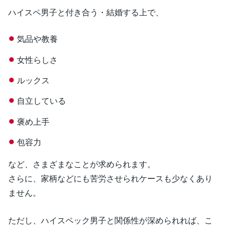
ハイスペ男子と付き合う・結婚する上で、
気品や教養
女性らしさ
ルックス
自立している
褒め上手
包容力
など、さまざまなことが求められます。
さらに、家柄などにも苦労させられケースも少なくあり
ません。
ただし、ハイスペック男子と関係性が深められれば、こ