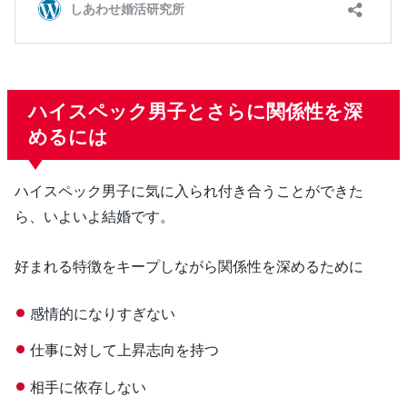
ハイスペック男子とさらに関係性を深
めるには
ハイスペック男子に気に入られ付き合うことができた
ら、いよいよ結婚です。
好まれる特徴をキープしながら関係性を深めるために
感情的になりすぎない
仕事に対して上昇志向を持つ
相手に依存しない