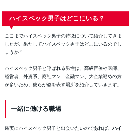
ハイスペック男子はどこにいる？
ここまでハイスペック男子の特徴について紹介してきま
したが、果たしてハイスペック男子はどこにいるのでし
ょうか？
ハイスペック男子と呼ばれる男性は、高級官僚や医師、
経営者、外資系、商社マン、金融マン、大企業勤めの方
が多いため、彼らが姿を表す場所を紹介していきます。
一緒に働ける職場
確実にハイスペック男子と出会いたいのであれば、
ハイ