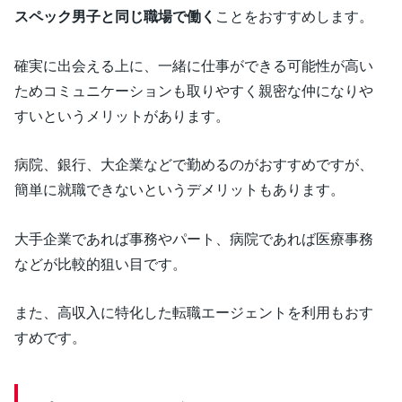
スペック男子と同じ職場で働く
ことをおすすめします。
確実に出会える上に、一緒に仕事ができる可能性が高い
ためコミュニケーションも取りやすく親密な仲になりや
すいというメリットがあります。
病院、銀行、大企業などで勤めるのがおすすめですが、
簡単に就職できないというデメリットもあります。
大手企業であれば事務やパート、病院であれば医療事務
などが比較的狙い目です。
また、高収入に特化した転職エージェントを利用もおす
すめです。