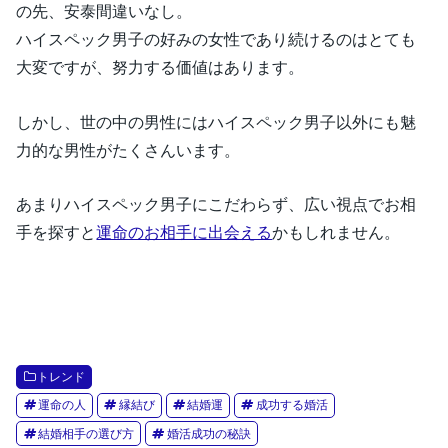
の先、安泰間違いなし。
ハイスペック男子の好みの女性であり続けるのはとても
大変ですが、努力する価値はあります。
しかし、世の中の男性にはハイスペック男子以外にも魅
力的な男性がたくさんいます。
あまりハイスペック男子にこだわらず、広い視点でお相
手を探すと
運命のお相手に出会える
かもしれません。
トレンド
運命の人
縁結び
結婚運
成功する婚活
結婚相手の選び方
婚活成功の秘訣