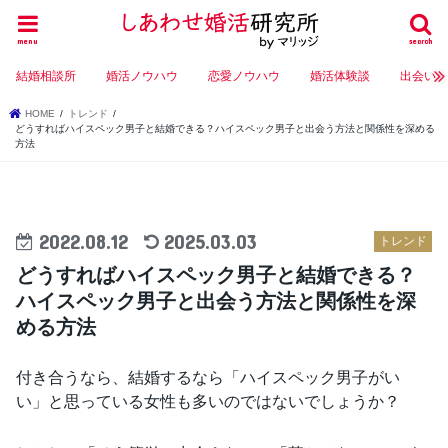
menu
search
結婚相談所
婚活ノウハウ
恋愛ノウハウ
婚活体験談
出会い
HOME
トレンド
どうすればハイスペック男子と結婚できる？ハイスペック男子と出会う方法と関係性を深める
方法
2022.08.12
2025.03.03
トレンド
どうすればハイスペック男子と結婚できる？
ハイスペック男子と出会う方法と関係性を深
める方法
付き合うなら、結婚するなら「ハイスペック男子がい
い」と思っている女性も多いのではないでしょうか？