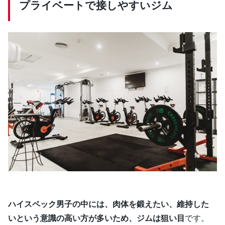
プライベートで接しやすいジム
ハイスペック男子の中には、肉体を鍛えたい、維持した
いという意識の高い方が多いため、ジムは狙い目
です。