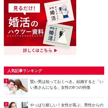
人気記事ランキング
賢い男は知っておくべき。結婚すると「い
い奥さんになる」女性の6つの特徴
やっぱり嬉しい！女性が喜ぶ、男性からの