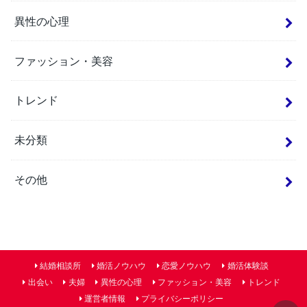
異性の心理
ファッション・美容
トレンド
未分類
その他
結婚相談所
婚活ノウハウ
恋愛ノウハウ
婚活体験談
出会い
夫婦
異性の心理
ファッション・美容
トレンド
運営者情報
プライバシーポリシー