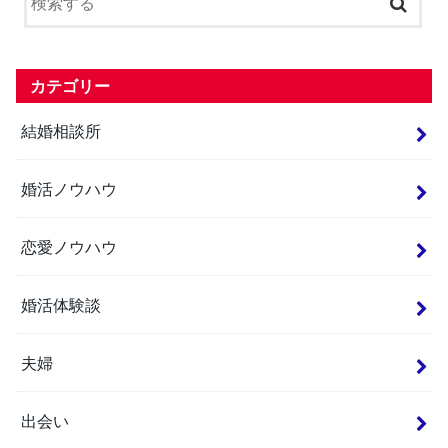
カテゴリー
結婚相談所
婚活ノウハウ
恋愛ノウハウ
婚活体験談
夫婦
出会い