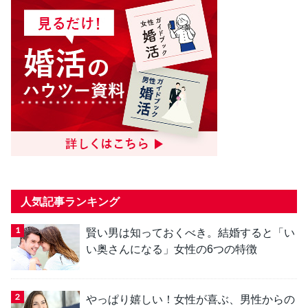
人気記事ランキング
賢い男は知っておくべき。結婚すると「い
い奥さんになる」女性の6つの特徴
やっぱり嬉しい！女性が喜ぶ、男性からの