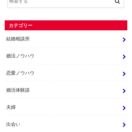
カテゴリー
結婚相談所
婚活ノウハウ
恋愛ノウハウ
婚活体験談
夫婦
出会い