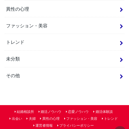
異性の心理
ファッション・美容
トレンド
未分類
その他
結婚相談所
婚活ノウハウ
恋愛ノウハウ
婚活体験談
出会い
夫婦
異性の心理
ファッション・美容
トレンド
運営者情報
プライバシーポリシー