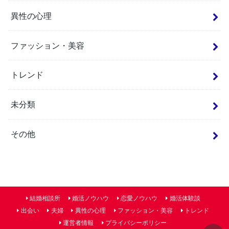
異性の心理
ファッション・美容
トレンド
未分類
その他
結婚相談所
婚活ノウハウ
恋愛ノウハウ
婚活体験談
出会い
夫婦
異性の心理
ファッション・美容
トレンド
運営者情報
プライバシーポリシー