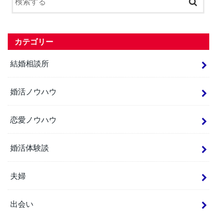
カテゴリー
結婚相談所
婚活ノウハウ
恋愛ノウハウ
婚活体験談
夫婦
出会い