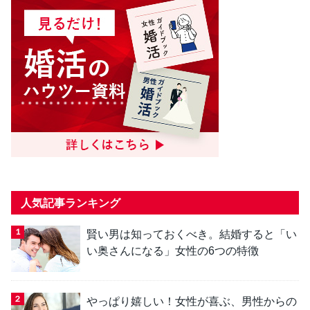
人気記事ランキング
賢い男は知っておくべき。結婚すると「い
い奥さんになる」女性の6つの特徴
やっぱり嬉しい！女性が喜ぶ、男性からの