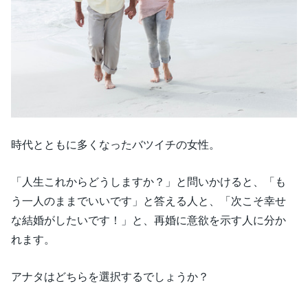
時代とともに多くなったバツイチの女性。
「人生これからどうしますか？」と問いかけると、「も
う一人のままでいいです」と答える人と、「次こそ幸せ
な結婚がしたいです！」と、再婚に意欲を示す人に分か
れます。
アナタはどちらを選択するでしょうか？