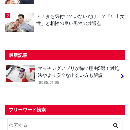
アナタも気付いていないだけ！？「年上女
性」と相性の良い男性の共通点
最新記事
マッチングアプリが怖い理由5選！対処
法やより安全な出会い方も解説
2025.01.05
フリーワード検索