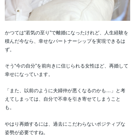
かつては“若気の至り”で離婚になったけれど、人生経験を
積んだ今なら、幸せなパートナーシップを実現できるは
ず。
そう“今の自分”を前向きに信じられる女性ほど、再婚して
幸せになっています。
「また、以前のように夫婦仲が悪くなるのかも…」と考
えてしまっては、自分で不幸を引き寄せてしまうこと
も。
やはり再婚するには、過去にこだわらないポジティブな
姿勢が必要ですね。