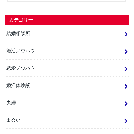
カテゴリー
結婚相談所
婚活ノウハウ
恋愛ノウハウ
婚活体験談
夫婦
出会い