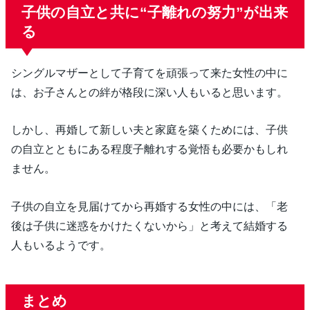
子供の自立と共に“子離れの努力”が出来
る
シングルマザーとして子育てを頑張って来た女性の中に
は、お子さんとの絆が格段に深い人もいると思います。
しかし、再婚して新しい夫と家庭を築くためには、子供
の自立とともにある程度子離れする覚悟も必要かもしれ
ません。
子供の自立を見届けてから再婚する女性の中には、「老
後は子供に迷惑をかけたくないから」と考えて結婚する
人もいるようです。
まとめ