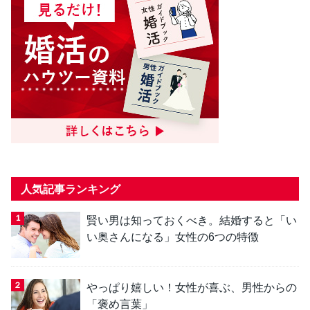
人気記事ランキング
賢い男は知っておくべき。結婚すると「い
い奥さんになる」女性の6つの特徴
やっぱり嬉しい！女性が喜ぶ、男性からの
「褒め言葉」