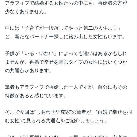
アラフィフで結婚する女性たちの中にも、再婚者の方が
少なくありません。
中には「子育てが一段落してやっと第二の人生…！」
と、新たなパートナー探しに踏み出した女性もいます。
子供が「いる・いない」によっても違いはあるかもしれ
ませんが、再婚で幸せを掴むタイプの女性にはいくつか
の共通点があります。
筆者もアラフィフで再婚した一人ですが、自分にもその
特徴があると感じています。
そこで今回は“しあわせ研究家”の筆者が、“再婚で幸せを掴
む女性”に見られる共通点をご紹介しましょう。