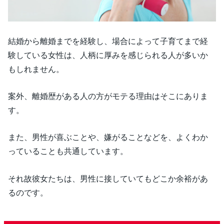
結婚から離婚までを経験し、場合によって子育てまで経
験している女性は、人柄に厚みを感じられる人が多いか
もしれません。
案外、離婚歴がある人の方がモテる理由はそこにありま
す。
また、男性が喜ぶことや、嫌がることなどを、よくわか
っていることも共通しています。
それ故彼女たちは、男性に接していてもどこか余裕があ
るのです。