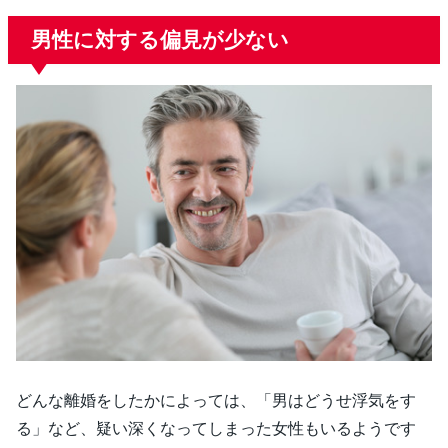
男性に対する偏見が少ない
どんな離婚をしたかによっては、「男はどうせ浮気をす
る」など、疑い深くなってしまった女性もいるようです