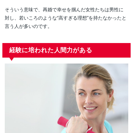
そういう意味で、再婚で幸せを掴んだ女性たちは男性に
対し、若いころのような“高すぎる理想”を持たなかったと
言う人が多いのです。
経験に培われた人間力がある