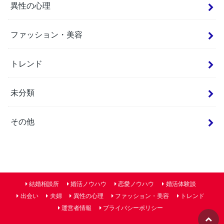
異性の心理
ファッション・美容
トレンド
未分類
その他
結婚相談所
婚活ノウハウ
恋愛ノウハウ
婚活体験談
出会い
夫婦
異性の心理
ファッション・美容
トレンド
運営者情報
プライバシーポリシー