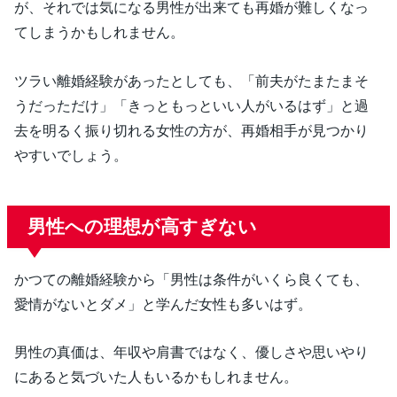
が、それでは気になる男性が出来ても再婚が難しくなっ
てしまうかもしれません。
ツラい離婚経験があったとしても、「前夫がたまたまそ
うだっただけ」「きっともっといい人がいるはず」と過
去を明るく振り切れる女性の方が、再婚相手が見つかり
やすいでしょう。
男性への理想が高すぎない
かつての離婚経験から「男性は条件がいくら良くても、
愛情がないとダメ」と学んだ女性も多いはず。
男性の真価は、年収や肩書ではなく、優しさや思いやり
にあると気づいた人もいるかもしれません。