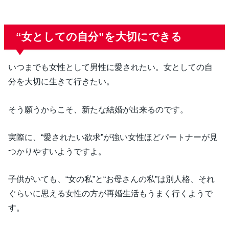
“女としての自分”を大切にできる
いつまでも女性として男性に愛されたい。女としての自
分を大切に生きて行きたい。
そう願うからこそ、新たな結婚が出来るのです。
実際に、“愛されたい欲求”が強い女性ほどパートナーが見
つかりやすいようですよ。
子供がいても、“女の私”と“お母さんの私”は別人格、それ
ぐらいに思える女性の方が再婚生活もうまく行くようで
す。