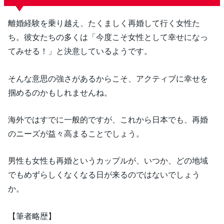
離婚経験を乗り越え、たくましく再婚して行く女性た
ち。彼女たちの多くは「今度こそ女性として幸せになっ
てみせる！」と決意しているようです。
そんな意思の強さがあるからこそ、アクティブに幸せを
掴めるのかもしれませんね。
海外ではすでに一般的ですが、これから日本でも、再婚
のニーズが益々高まることでしょう。
男性も女性も再婚というカップルが、いつか、どの地域
でもめずらしくなくなる日が来るのではないでしょう
か。
【筆者略歴】