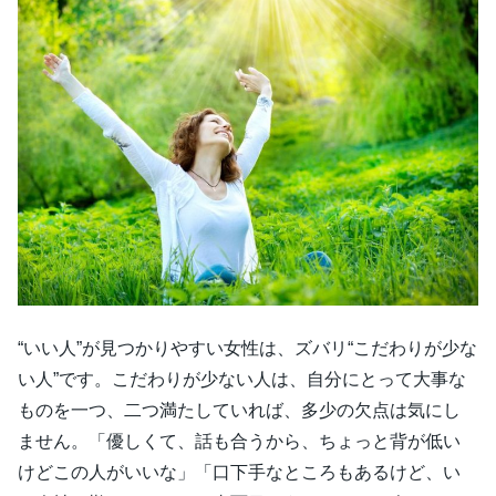
“いい人”が見つかりやすい女性は、ズバリ“こだわりが少な
い人”です。こだわりが少ない人は、自分にとって大事な
ものを一つ、二つ満たしていれば、多少の欠点は気にし
ません。「優しくて、話も合うから、ちょっと背が低い
けどこの人がいいな」「口下手なところもあるけど、い