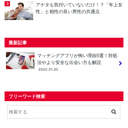
アナタも気付いていないだけ！？「年上女
性」と相性の良い男性の共通点
最新記事
マッチングアプリが怖い理由5選！対処
法やより安全な出会い方も解説
2025.01.05
フリーワード検索