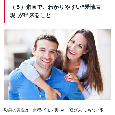
（５）素直で、わかりやすい“愛情表
現”が出来ること
独身の男性は、余程の“モテ男”や、“遊び人”でもない限