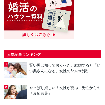
人気記事ランキング
賢い男は知っておくべき。結婚すると「い
い奥さんになる」女性の6つの特徴
やっぱり嬉しい！女性が喜ぶ、男性からの
「褒め言葉」