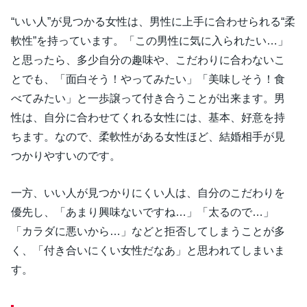
“いい人”が見つかる女性は、男性に上手に合わせられる“柔
軟性”を持っています。「この男性に気に入られたい…」
と思ったら、多少自分の趣味や、こだわりに合わないこ
とでも、「面白そう！やってみたい」「美味しそう！食
べてみたい」と一歩譲って付き合うことが出来ます。男
性は、自分に合わせてくれる女性には、基本、好意を持
ちます。なので、柔軟性がある女性ほど、結婚相手が見
つかりやすいのです。
一方、いい人が見つかりにくい人は、自分のこだわりを
優先し、「あまり興味ないですね…」「太るので…」
「カラダに悪いから…」などと拒否してしまうことが多
く、「付き合いにくい女性だなあ」と思われてしまいま
す。