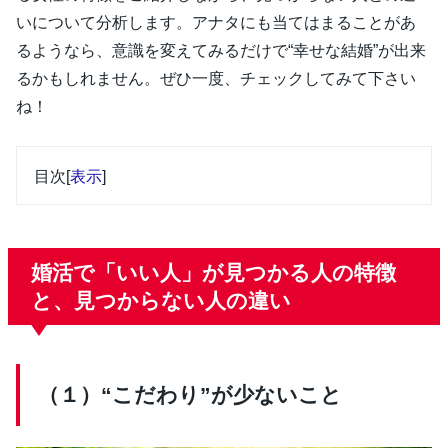
いについて分析します。アナタにも当てはまることがあ
るようなら、意識を変えてみるだけで“幸せな結婚”が出来
るかもしれません。ぜひ一度、チェックしてみて下さい
ね！
目次
[
表示
]
婚活で「いい人」が見つかる人の特徴
と、見つからない人の違い
（１）“こだわり”が少ないこと