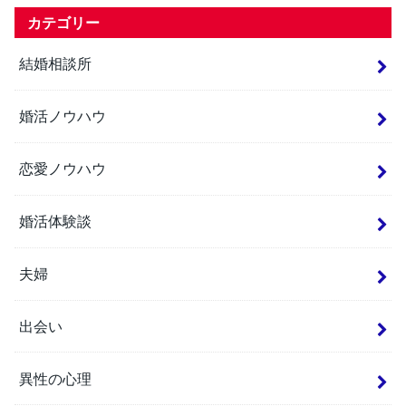
カテゴリー
結婚相談所
婚活ノウハウ
恋愛ノウハウ
婚活体験談
夫婦
出会い
異性の心理