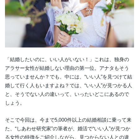
「結婚したいのに、いい人がいない！」これは、独身の
アラサー女性が結婚しない理由の第一位。アナタもそう
思っていませんか？でも、中には、“いい人”を見つけて結
婚して行く人もいますよね？では、“いい人”が見つかる人
と、そうでない人の違いって、いったいどこにあるので
しょう。
そこで今回は、今まで5,000件以上の結婚相談に乗って来
た、“しあわせ研究家”の筆者が、婚活で“いい人”が見つか
る女性の特徴をご紹介しながら、見つからない人との違