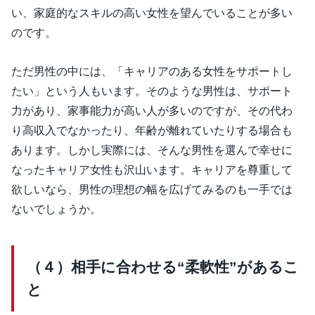
い、家庭的なスキルの高い女性を望んでいることが多い
のです。
ただ男性の中には、「キャリアのある女性をサポートし
たい」という人もいます。そのような男性は、サポート
力があり、家事能力が高い人が多いのですが、その代わ
り高収入でなかったり、年齢が離れていたりする場合も
あります。しかし実際には、そんな男性を選んで幸せに
なったキャリア女性も沢山います。キャリアを尊重して
欲しいなら、男性の理想の幅を広げてみるのも一手では
ないでしょうか。
（４）相手に合わせる“柔軟性”があるこ
と