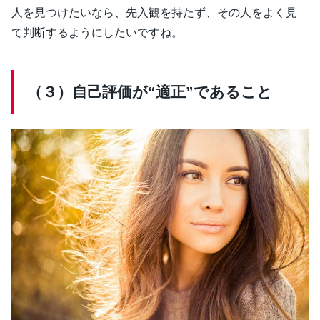
人を見つけたいなら、先入観を持たず、その人をよく見
て判断するようにしたいですね。
（３）自己評価が“適正”であること