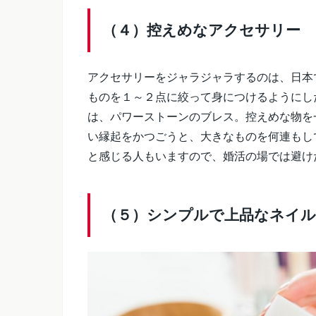
（４）控えめなアクセサリー
アクセサリーをジャラジャラするのは、日本
ものを１～２点に絞って身につけるようにし
は、パワーストーンのブレス。控えめな物を
い縁起をかつごうと、大きなものを何連もし
と感じる人もいますので、婚活の場では避け
（５）シンプルで上品なネイ