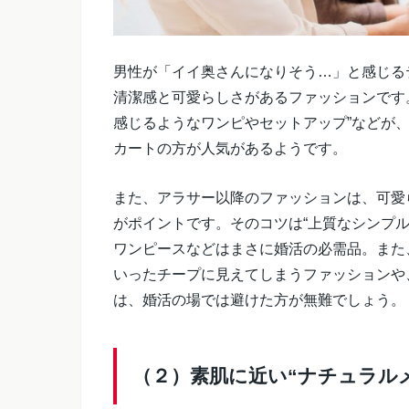
男性が「イイ奥さんになりそう…」と感じる
清潔感と可愛らしさがあるファッションです
感じるようなワンピやセットアップ”などが
カートの方が人気があるようです。
また、アラサー以降のファッションは、可愛
がポイントです。そのコツは“上質なシンプ
ワンピースなどはまさに婚活の必需品。また
いったチープに見えてしまうファッションや
は、婚活の場では避けた方が無難でしょう。
（２）素肌に近い“ナチュラル