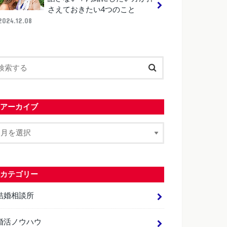
さえておきたい4つのこと
2024.12.08
アーカイブ
カテゴリー
結婚相談所
婚活ノウハウ