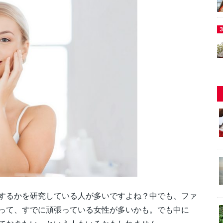
するかを研究している人が多いですよね？中でも、ファ
って、すでに頑張っている女性が多いかも。でも中に