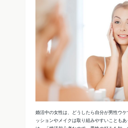
婚活中の女性は、どうしたら自分が男性ウケ
ッションやメイクは取り組みやすいこともあ