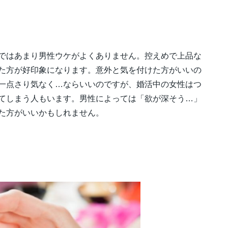
ではあまり男性ウケがよくありません。控えめで上品な
た方が好印象になります。意外と気を付けた方がいいの
一点さり気なく…ならいいのですが、婚活中の女性はつ
てしまう人もいます。男性によっては「欲が深そう…」
た方がいいかもしれません。
ル