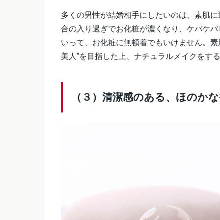
多くの男性が結婚相手にしたいのは、素肌に
合の入り過ぎでお化粧が濃くなり、ケバケバ
いって、お化粧に無頓着でもいけません。素
美人”を目指した上、ナチュラルメイクをす
（３）清潔感のある、ほのかな