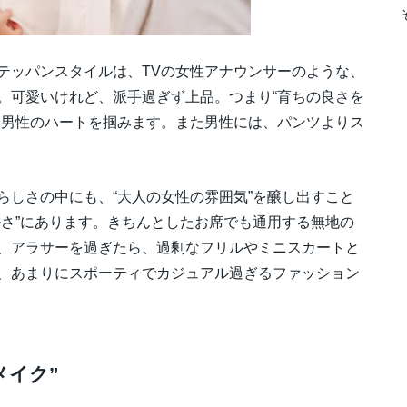
テッパンスタイルは、TVの女性アナウンサーのような、
。可愛いけれど、派手過ぎず上品。つまり“育ちの良さを
、男性のハートを掴みます。また男性には、パンツよりス
らしさの中にも、“大人の女性の雰囲気”を醸し出すこと
ルさ”にあります。きちんとしたお席でも通用する無地の
、アラサーを過ぎたら、過剰なフリルやミニスカートと
、あまりにスポーティでカジュアル過ぎるファッション
メイク”