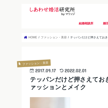
結婚相談所
婚
HOME
ファッション・美容
テッパンだけど押さえておき
ファッション・美容
2017.09.17
2022.02.01
テッパンだけど押さえてお
ァッションとメイク