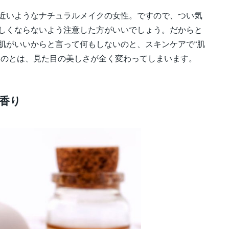
近いようなナチュラルメイクの女性。ですので、つい気
しくならないよう注意した方がいいでしょう。だからと
肌がいいからと言って何もしないのと、スキンケアで“肌
るのとは、見た目の美しさが全く変わってしまいます。
香り