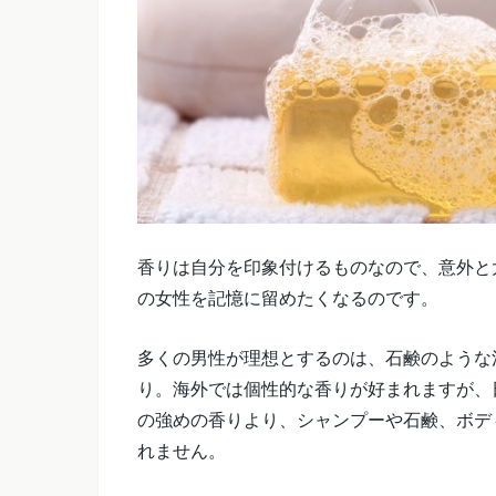
香りは自分を印象付けるものなので、意外と
の女性を記憶に留めたくなるのです。
多くの男性が理想とするのは、石鹸のような
り。海外では個性的な香りが好まれますが、
の強めの香りより、シャンプーや石鹸、ボデ
れません。