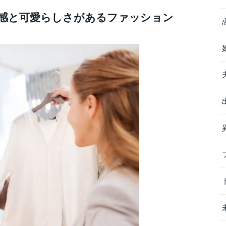
感と可愛らしさがあるファッション