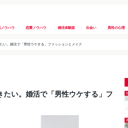
活ノウハウ
恋愛ノウハウ
婚活体験談
出会い
異性の心理
たい。婚活で「男性ウケする」ファッションとメイク
きたい。婚活で「男性ウケする」フ