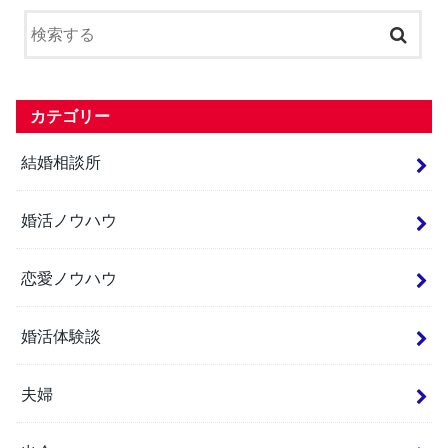
カテゴリー
結婚相談所
婚活ノウハウ
恋愛ノウハウ
婚活体験談
夫婦