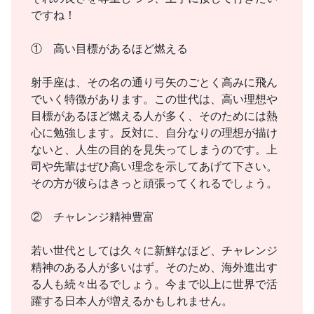
ですね！
① 高い目標があるほど燃える
射手座は、その名の通り弓矢のごとく高みに飛ん
でいく特徴があります。この世代は、高い理想や
目標があるほど燃える人が多く、そのためには熱
心に勉強します。反対に、自分なりの理想が描け
ないと、人生の目的を見失ってしまうのです。上
司や先輩はぜひ高い理念を示してあげて下さい。
その方が彼らはきっと頑張ってくれるでしょう。
② チャレンジ精神豊富
若い世代としては久々に新鮮なほど、チャレンジ
精神のある人が多いはず。そのため、海外進出す
る人も続々出るでしょう。今まで以上に世界で活
躍する日本人が増えるかもしれません。