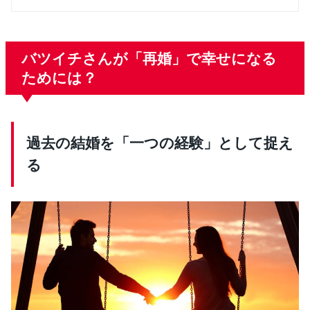
バツイチさんが「再婚」で幸せになる
ためには？
過去の結婚を「一つの経験」として捉え
る