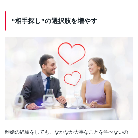
“相手探し”の選択肢を増やす
離婚の経験をしても、なかなか大事なことを学べないの