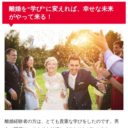
離婚を“学び”に変えれば、幸せな未来
がやって来る！
離婚経験者の方は、とても貴重な学びをしたのです。男