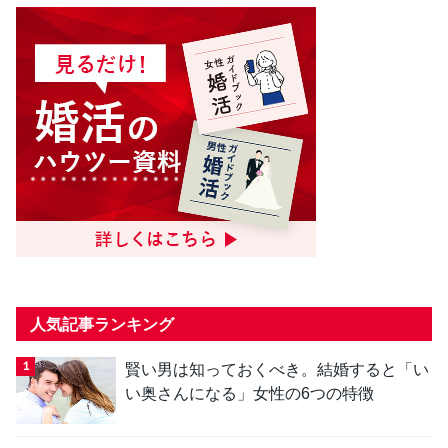
人気記事ランキング
賢い男は知っておくべき。結婚すると「い
い奥さんになる」女性の6つの特徴