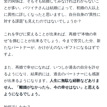
女の関係は、そもそも結婚してみなければわからないこ
とが多い。バツイチさんは結婚によって、初婚の人以上
に異性に詳しくなったと思いますし、自分自身の“異性に
対する課題”も見えたのではないでしょうか？
これを学びに変えることが出来れば、再婚で“本物の幸
せ”を掴むことが出来るでしょう。今まで苦労した分、新
たなパートナーが、かけがえのないギフトになるはずで
すよ。
また、再婚で幸せになれば、いつしか過去の自分を許せ
るようになり、結果的には、過去のパートナーにも感謝
が出来るようになります。
人生に無駄な経験などありま
せん。「離婚がなかったら、今の幸せはない」と思える
ようになるでしょう。
如何でしたか？