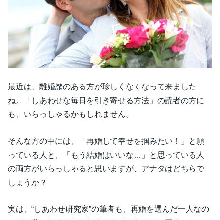
最近は、離婚歴のある方が珍しくなくなって来ました
ね。「しあわせな毎日を引き寄せる方法」の読者の方に
も、いらっしゃるかもしれません。
そんな方の中には、「再婚して幸せを掴みたい！」と願
っている人と、「もう結婚はいいな…」と思っている人
の両方がいらっしゃると思いますが、アナタはどちらで
しょうか？
実は、“しあわせ研究家”の筆者も、再婚を選んだ一人なの