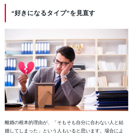
“好きになるタイプ”を見直す
離婚の根本的理由が、「そもそも自分に合わない人と結
婚してしまった」という人もいると思います。場合によ