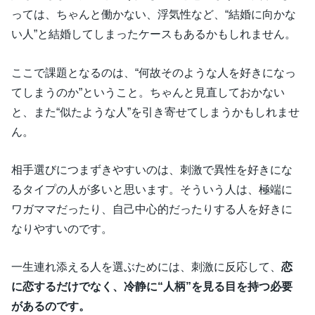
っては、ちゃんと働かない、浮気性など、“結婚に向かな
い人”と結婚してしまったケースもあるかもしれません。
ここで課題となるのは、“何故そのような人を好きになっ
てしまうのか”ということ。ちゃんと見直しておかない
と、また“似たような人”を引き寄せてしまうかもしれませ
ん。
相手選びにつまずきやすいのは、刺激で異性を好きにな
るタイプの人が多いと思います。そういう人は、極端に
ワガママだったり、自己中心的だったりする人を好きに
なりやすいのです。
一生連れ添える人を選ぶためには、刺激に反応して、
恋
に恋するだけでなく、冷静に“人柄”を見る目を持つ必要
があるのです。