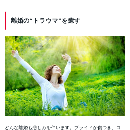
離婚の“トラウマ”を癒す
どんな離婚も悲しみを伴います。プライドが傷つき、コ