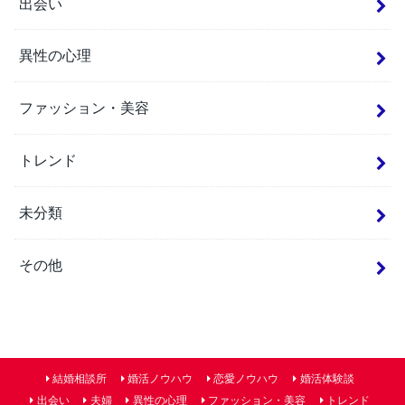
出会い
異性の心理
ファッション・美容
トレンド
未分類
その他
結婚相談所
婚活ノウハウ
恋愛ノウハウ
婚活体験談
出会い
夫婦
異性の心理
ファッション・美容
トレンド