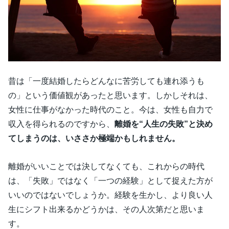
昔は「一度結婚したらどんなに苦労しても連れ添うも
の」という価値観があったと思います。しかしそれは、
女性に仕事がなかった時代のこと。今は、女性も自力で
収入を得られるのですから、
離婚を“人生の失敗”と決め
てしまうのは、いささか極端かもしれません。
離婚がいいことでは決してなくても、これからの時代
は、「失敗」ではなく「一つの経験」として捉えた方が
いいのではないでしょうか。経験を生かし、より良い人
生にシフト出来るかどうかは、その人次第だと思いま
す。