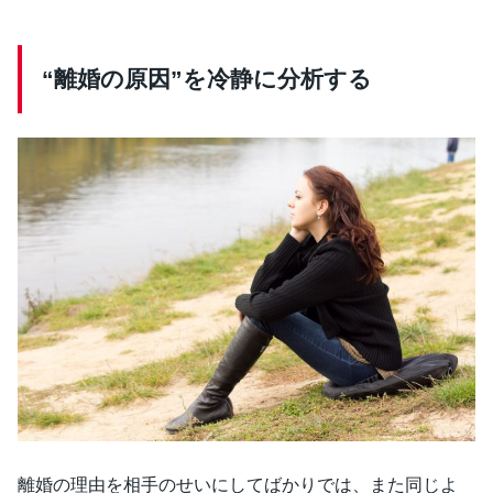
“離婚の原因”を冷静に分析する
離婚の理由を相手のせいにしてばかりでは、また同じよ