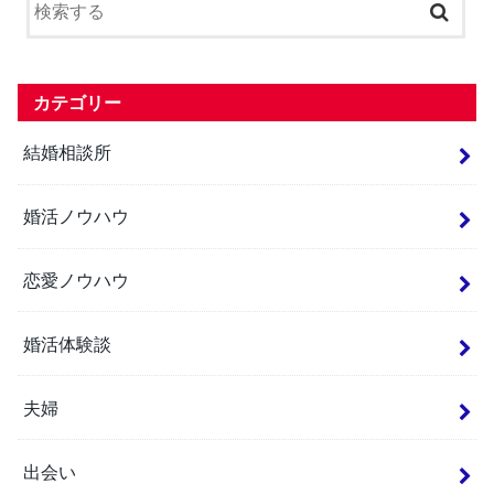
カテゴリー
結婚相談所
婚活ノウハウ
恋愛ノウハウ
婚活体験談
夫婦
出会い