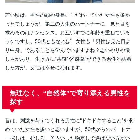
若い頃は、男性の顔や身長にこだわっていた女性も多か
ったでしょうが、第二の人生のパートナーに、見た目を
求めるのはナンセンス。お互いすでに年齢を重ねている
ワケですし、50代ともなれば、女性も「男性は見た目よ
り中身」であることを学んでいますよね？思いやりや優
しさがあり、生き方に“共感”や“感銘”ができる男性と結婚
した方が、女性は幸せになれます。
無理なく、“自然体”で寄り添える男性を
探す
昔は、刺激を与えてくれる男性に“ドキドキすること”を求
めていた女性も多いと思いますが、50代からのパートナ
ー探しは、むしろ、そういった物差しで選ばない方がい