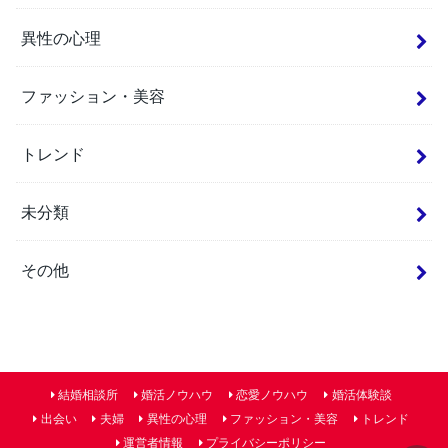
異性の心理
ファッション・美容
トレンド
未分類
その他
結婚相談所
婚活ノウハウ
恋愛ノウハウ
婚活体験談
出会い
夫婦
異性の心理
ファッション・美容
トレンド
運営者情報
プライバシーポリシー