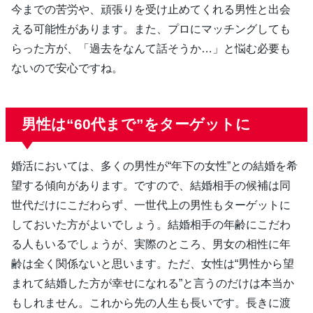
今までの苦労や、頑張りを受け止めてくれる男性と出会
える可能性があります。また、プロにマッチングしても
らった方が、「過去をなんて話そうか…」と悩む必要も
ないので安心ですね。
男性は“60代まで”をターゲットに
婚活においては、多くの男性が“年下の女性”との結婚を希
望する傾向があります。ですので、結婚相手の候補は同
世代だけにこだわらず、一世代上の男性もターゲットに
しておいた方がよいでしょう。結婚相手の年齢にこだわ
る人もいるでしょうが、実際のところ、男女の相性に年
齢は全く関係ないと思います。ただ、女性は“男性から望
まれて結婚した方が幸せになれる”と言うのだけは本当か
もしれません。これから先の人生も長いです。長きに渡