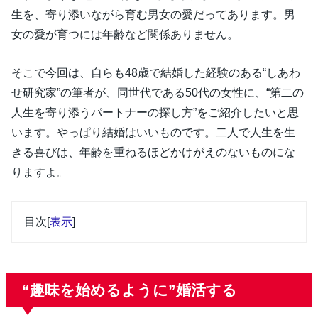
生を、寄り添いながら育む男女の愛だってあります。男
女の愛が育つには年齢など関係ありません。
そこで今回は、自らも48歳で結婚した経験のある“しあわ
せ研究家”の筆者が、同世代である50代の女性に、“第二の
人生を寄り添うパートナーの探し方”をご紹介したいと思
います。やっぱり結婚はいいものです。二人で人生を生
きる喜びは、年齢を重ねるほどかけがえのないものにな
りますよ。
目次
[
表示
]
“趣味を始めるように”婚活する