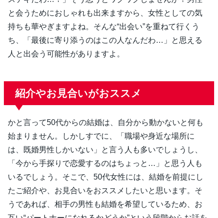
と会うためにおしゃれも出来ますから、女性としての気
持ちも華やぎますよね。そんな“出会い”を重ねて行くう
ち、「最後に寄り添うのはこの人なんだわ…」と思える
人と出会う可能性がありますよ。
紹介やお見合いがおススメ
かと言って50代からの結婚は、自分から動かないと何も
始まりません。しかしすでに、「職場や身近な場所に
は、既婚男性しかいない」と言う人も多いでしょうし、
「今から手探りで恋愛するのはちょっと…」と思う人も
いるでしょう。そこで、50代女性には、結婚を前提にし
たご紹介や、お見合いをおススメしたいと思います。そ
うであれば、相手の男性も結婚を希望しているため、お
互い“パートナーになれるかどうか”という段階からお話を