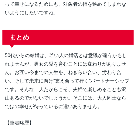
って幸せになるためにも、対象者の幅を狭めてしまわな
いようにしたいですね。
まとめ
50代からの結婚は、若い人の婚活とは意識が違うかもし
れませんが、男女の愛を育むことには変わりがありませ
ん。お互い今までの人生を、ねぎらい合い、労わり合
い、そして未来に向け“支え合って行く”パートナーシップ
です。そんな二人だからこそ、夫婦で楽しめることも沢
山あるのでがないでしょうか。そこには、大人同士なら
ではの幸せが待っているに違いありません。
【筆者略歴】