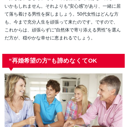
いかもしれません。それよりも“安心感”があり、一緒に居
て落ち着ける男性を探しましょう。50代女性はどんな方
も、今まで充分人生を頑張って来たのです。ですので、
これからは、頑張らずに“自然体で寄り添える男性”を選ん
だ方が、穏やかな幸せに恵まれるでしょう。
“再婚希望の方”も諦めなくてOK