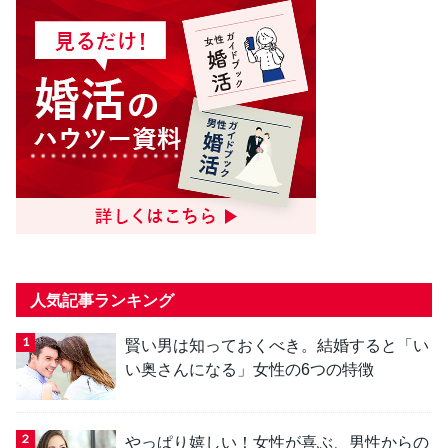
人気記事ランキング
賢い男は知っておくべき。結婚すると「い
い奥さんになる」女性の6つの特徴
やっぱり嬉しい！女性が喜ぶ、男性からの