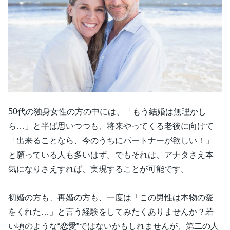
50代の独身女性の方の中には、「もう結婚は無理かし
ら…」と半ば思いつつも、将来やってくる老後に向けて
「出来ることなら、今のうちにパートナーが欲しい！」
と願っている人も多いはず。でもそれは、アナタさえ本
気になりさえすれば、実現することが可能です。
初婚の方も、再婚の方も、一度は「この男性は本物の愛
をくれた…」と言う経験をしてみたくありませんか？若
い頃のような“恋愛”ではないかもしれませんが、第二の人