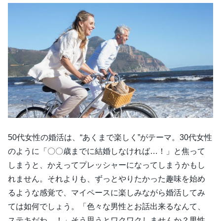
50代女性の婚活は、“あくまで楽しく”がテーマ。30代女性
のように「〇〇歳までに結婚しなければ…！」と焦って
しまうと、かえってプレッシャーになってしまうかもし
れません。それよりも、ずっとやりたかった趣味を始め
るような感覚で、マイペースに楽しみながら婚活してみ
ては如何でしょう。「色々な男性とお話出来るなんて、
ステキだわ…！」そう思うとワクワクしませんか？男性