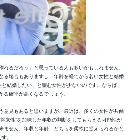
作れるだろう」と思っている人も多いかもしれません。
なる場合もありますし、年齢を経てから若い女性と結婚
男性と結婚したい、と望む女性が少ないのです。ならば、
かる確率が高くなるでしょう。
う意見もあると思いますが、最近は、多くの女性が共働
“将来性”を加味した年収の判断をしてもらえる可能性が
来ません。年収と年齢、どちらを柔軟に捉えられるかと
です。