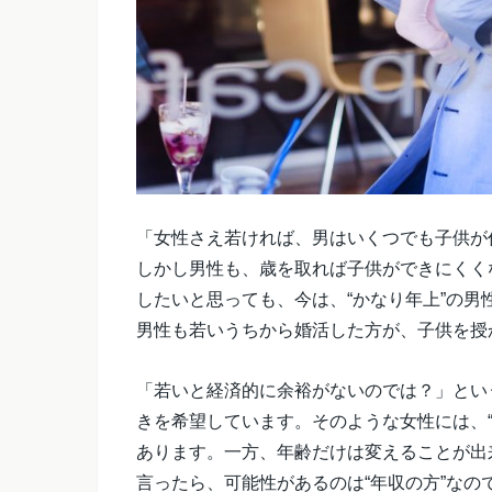
「女性さえ若ければ、男はいくつでも子供が
しかし男性も、歳を取れば子供ができにくく
したいと思っても、今は、“かなり年上”の
男性も若いうちから婚活した方が、子供を授
「若いと経済的に余裕がないのでは？」とい
きを希望しています。そのような女性には、
あります。一方、年齢だけは変えることが出
言ったら、可能性があるのは“年収の方”なの