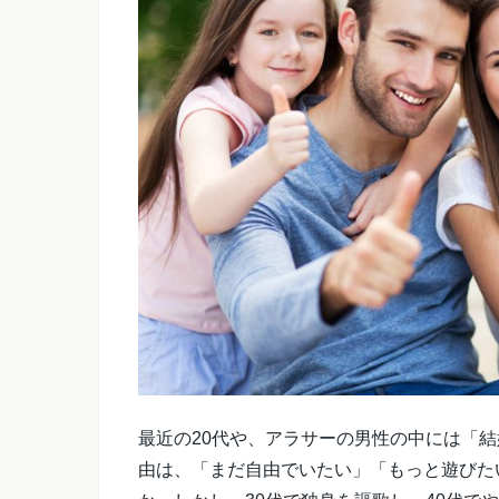
最近の20代や、アラサーの男性の中には「
由は、「まだ自由でいたい」「もっと遊びた