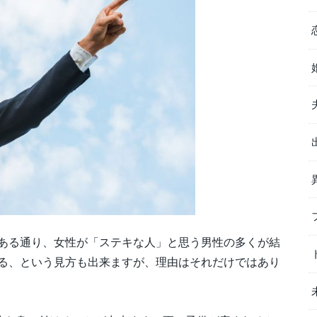
ある通り、女性が「ステキな人」と思う男性の多くが結
る、という見方も出来ますが、理由はそれだけではあり