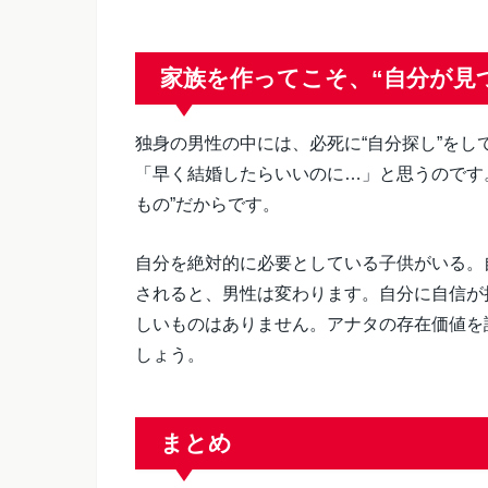
家族を作ってこそ、“自分が見
独身の男性の中には、必死に“自分探し”を
「早く結婚したらいいのに…」と思うのです
もの”だからです。
自分を絶対的に必要としている子供がいる。
されると、男性は変わります。自分に自信が
しいものはありません。アナタの存在価値を
しょう。
まとめ