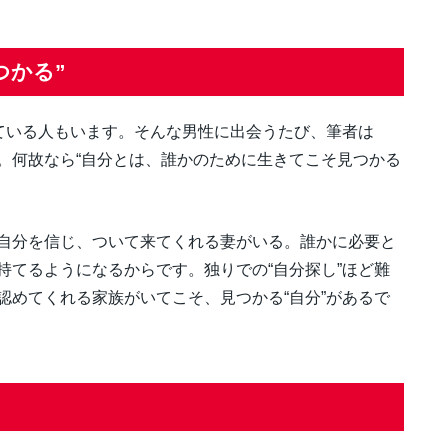
つかる”
している人もいます。そんな男性に出会うたび、筆者は
。何故なら“自分とは、誰かのために生きてこそ見つかる
自分を信じ、ついて来てくれる妻がいる。誰かに必要と
持てるようになるからです。独りでの“自分探し”ほど難
認めてくれる家族がいてこそ、見つかる“自分”があるで