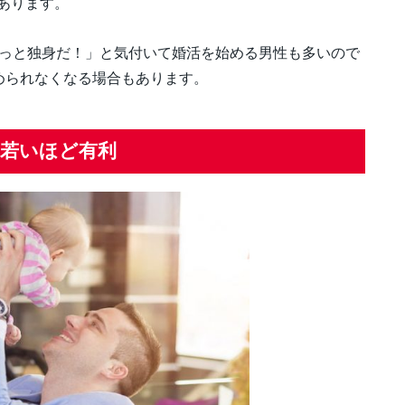
あります。
ずっと独身だ！」と気付いて婚活を始める男性も多いので
められなくなる場合もあります。
若いほど有利