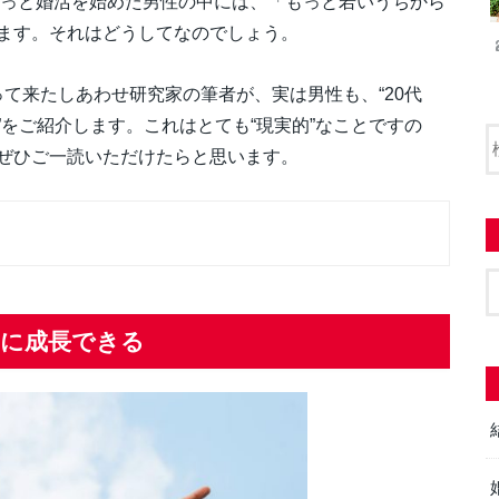
やっと婚活を始めた男性の中には、「もっと若いうちから
ます。それはどうしてなのでしょう。
って来たしあわせ研究家の筆者が、実は男性も、“20代
をご紹介します。これはとても“現実的”なことですの
ぜひご一読いただけたらと思います。
”に成長できる