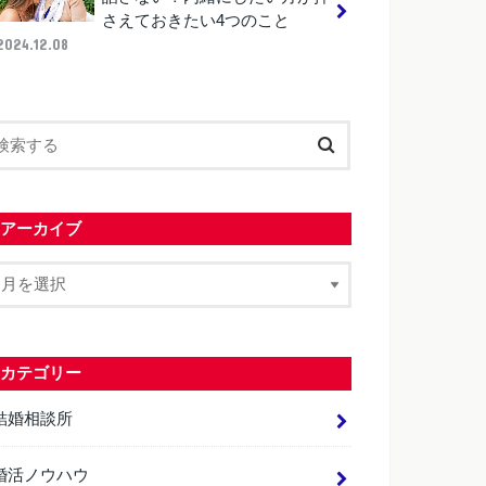
さえておきたい4つのこと
2024.12.08
アーカイブ
カテゴリー
結婚相談所
婚活ノウハウ