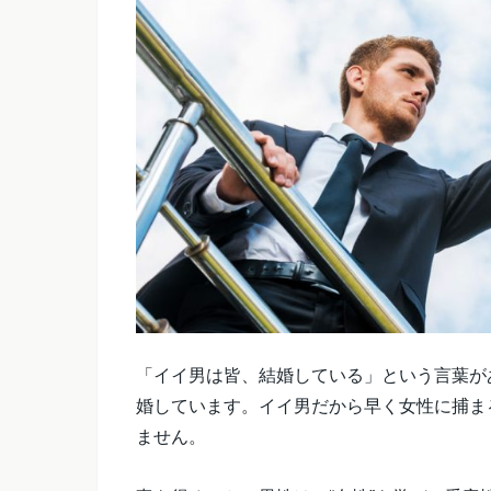
「イイ男は皆、結婚している」という言葉が
婚しています。イイ男だから早く女性に捕ま
ません。