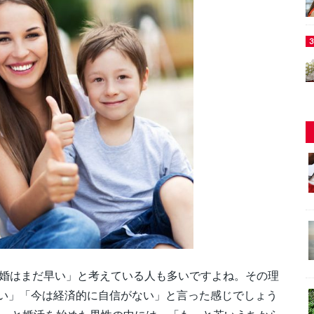
結婚はまだ早い」と考えている人も多いですよね。その理
い」「今は経済的に自信がない」と言った感じでしょう