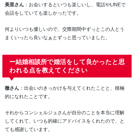
美里さん
：お会いするといつも楽しいし、電話やLINEで
会話をしていても楽しかったです。
何よりいつも優しいので、交際期間中ずっとこの人とう
まくいったら良いなぁとずっと思っていました。
ー結婚相談所で婚活をして良かったと思
われる点を教えてください
徹さん
：出会いのきっかけを与えてくれたことと、積極
的になれたことです。
それからコンシェルジュさんが自分のことを本当に理解
してくれて、いつも的確にアドバイスをくれたので、と
ても感謝しています。