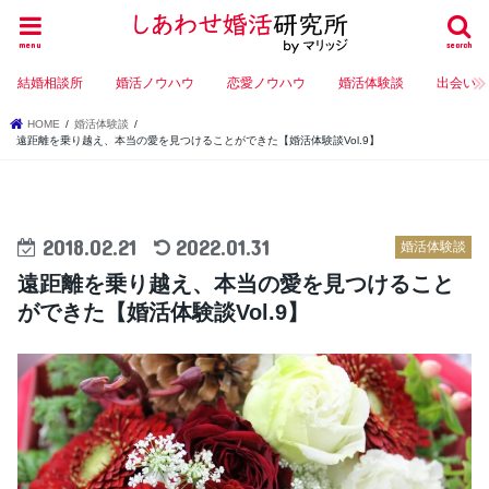
menu
search
結婚相談所
婚活ノウハウ
恋愛ノウハウ
婚活体験談
出会い
HOME
婚活体験談
遠距離を乗り越え、本当の愛を見つけることができた【婚活体験談Vol.9】
2018.02.21
2022.01.31
婚活体験談
遠距離を乗り越え、本当の愛を見つけること
ができた【婚活体験談Vol.9】