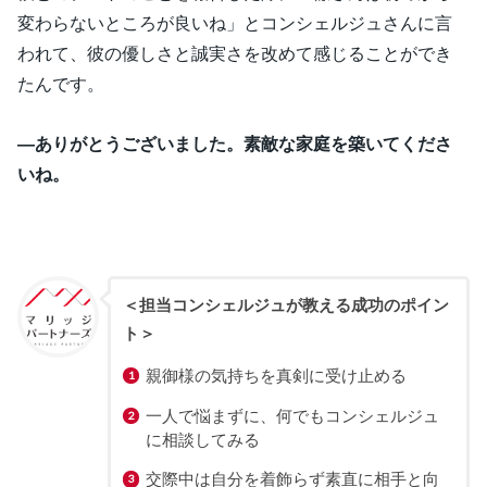
変わらないところが良いね」とコンシェルジュさんに言
われて、彼の優しさと誠実さを改めて感じることができ
たんです。
―ありがとうございました。素敵な家庭を築いてくださ
いね。
＜担当コンシェルジュが教える成功のポイン
ト＞
親御様の気持ちを真剣に受け止める
一人で悩まずに、何でもコンシェルジュ
に相談してみる
交際中は自分を着飾らず素直に相手と向