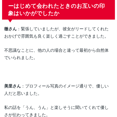
ーはじめて会われたときのお互いの印
象はいかがでしたか
徹さん
：緊張していましたが、彼女がリードしてくれた
おかげで雰囲気も良く楽しく過ごすことができました。
不思議なことに、他の人の場合と違って最初から自然体
でいられました。
美里さん
：プロフィール写真のイメージ通りで、優しい
人だと思いました。
私の話を「うん、うん」と楽しそうに聞いてくれて優し
さが伝わってきました。