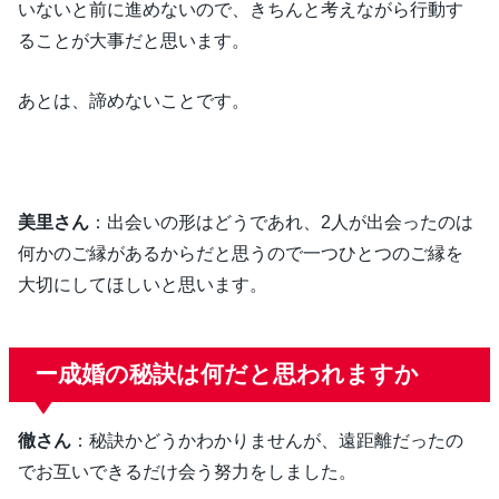
いないと前に進めないので、きちんと考えながら行動す
ることが大事だと思います。
あとは、諦めないことです。
美里さん
：出会いの形はどうであれ、2人が出会ったのは
何かのご縁があるからだと思うので一つひとつのご縁を
大切にしてほしいと思います。
ー成婚の秘訣は何だと思われますか
徹さん
：秘訣かどうかわかりませんが、遠距離だったの
でお互いできるだけ会う努力をしました。