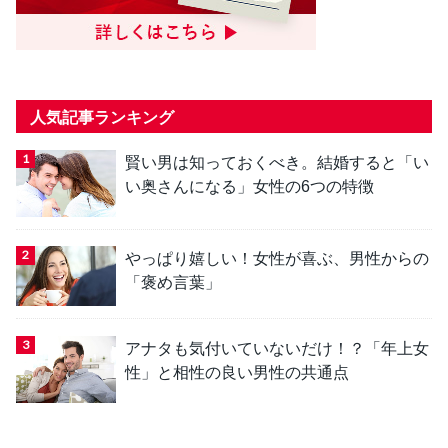
人気記事ランキング
賢い男は知っておくべき。結婚すると「い
い奥さんになる」女性の6つの特徴
やっぱり嬉しい！女性が喜ぶ、男性からの
「褒め言葉」
アナタも気付いていないだけ！？「年上女
性」と相性の良い男性の共通点