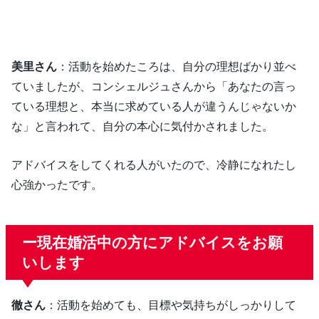
美里さん
：活動を始めたころは、自分の理想ばかり並べ
ていましたが、コンシェルジュさんから「あなたの言っ
ている理想と、本当に求めている人が違うんじゃないか
な」と言われて、自分の本心に気付かされました。
アドバイスをしてくれる人がいたので、冷静になれたし
心強かったです。
ー現在婚活中の方にアドバイスをお願
いします
徹さん
：活動を始めても、目標や気持ちがしっかりして