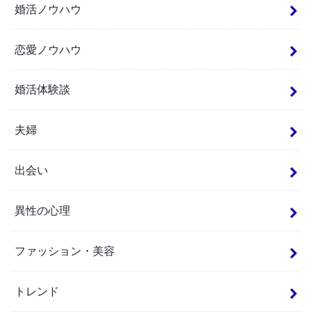
婚活ノウハウ
恋愛ノウハウ
婚活体験談
夫婦
出会い
異性の心理
ファッション・美容
トレンド