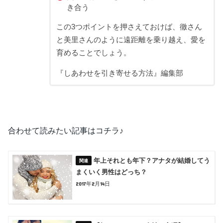
き合う
この3つポイントを押さえておけば、徹さん
と美里さんのように遠距離を乗り越え、愛を
育めることでしょう。
『しあわせを引き寄せる方法』編集部
合わせて読みたい記事はコチラ♪
年上それとも年下？アナタが結婚してう
まくいく男性はどっち？
2017年2月14日