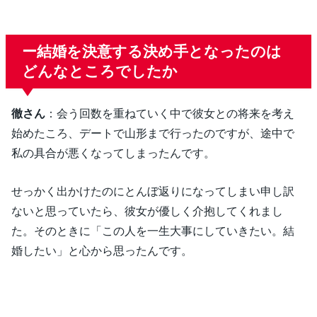
ー結婚を決意する決め手となったのは
どんなところでしたか
徹さん
：会う回数を重ねていく中で彼女との将来を考え
始めたころ、デートで山形まで行ったのですが、途中で
私の具合が悪くなってしまったんです。
せっかく出かけたのにとんぼ返りになってしまい申し訳
ないと思っていたら、彼女が優しく介抱してくれまし
た。そのときに「この人を一生大事にしていきたい。結
婚したい」と心から思ったんです。