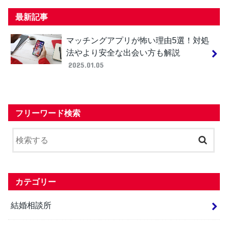
最新記事
マッチングアプリが怖い理由5選！対処
法やより安全な出会い方も解説
2025.01.05
フリーワード検索
カテゴリー
結婚相談所