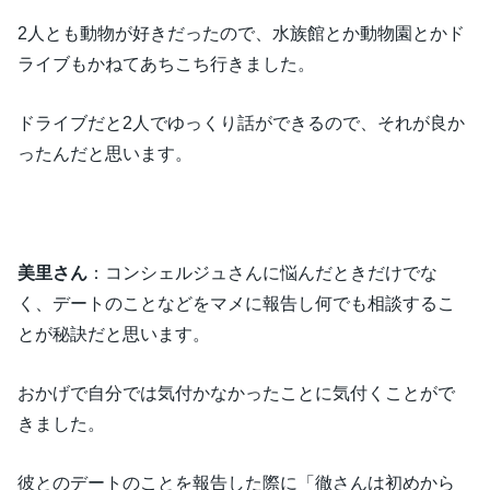
2人とも動物が好きだったので、水族館とか動物園とかド
ライブもかねてあちこち行きました。
ドライブだと2人でゆっくり話ができるので、それが良か
ったんだと思います。
美里さん
：コンシェルジュさんに悩んだときだけでな
く、デートのことなどをマメに報告し何でも相談するこ
とが秘訣だと思います。
おかげで自分では気付かなかったことに気付くことがで
きました。
彼とのデートのことを報告した際に「徹さんは初めから